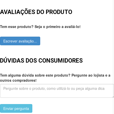
AVALIAÇÕES DO PRODUTO
Tem esse produto? Seja o primeiro a avaliá-lo!
Escrever avaliação...
DÚVIDAS DOS CONSUMIDORES
Tem alguma dúvida sobre este produto? Pergunte ao lojista e a
outros compradores!
Enviar pergunta