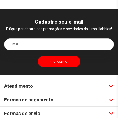
Cadastre seu e-mail
E fique por dentro das promoções e novidades da Lima Hobbies!
E-mail
Atendimento
Formas de pagamento
Formas de envio