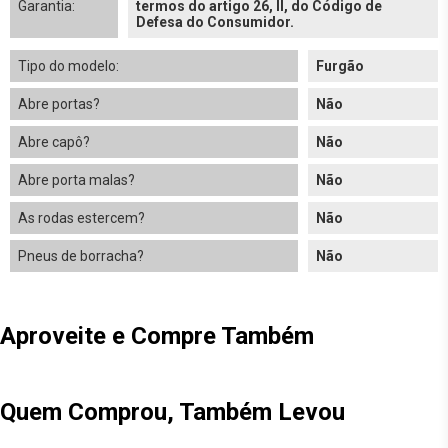
Garantia:
termos do artigo 26, II, do Código de
Defesa do Consumidor.
Tipo do modelo:
Furgão
Abre portas?
Não
Abre capô?
Não
Abre porta malas?
Não
As rodas estercem?
Não
Pneus de borracha?
Não
Aproveite e Compre Também
Quem Comprou, Também Levou