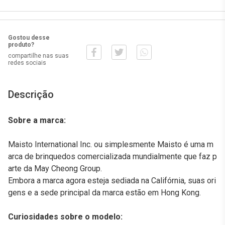
Gostou desse
produto?
compartilhe nas suas
redes sociais
Descrição
Sobre a marca:
Maisto International Inc. ou simplesmente Maisto é uma m
arca de brinquedos comercializada mundialmente que faz p
arte da May Cheong Group.
Embora a marca agora esteja sediada na Califórnia, suas ori
gens e a sede principal da marca estão em Hong Kong.
Curiosidades sobre o modelo: