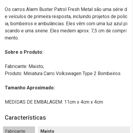
Os carros Alarm Buster Patrol Fresh Metal são uma série d
e veículos de primeira resposta, incluindo projetos de políc
ia, bombeiros e ambulâncias. Eles vêm com uma luz azul pi
scando e uma sirene. Eles medem aprox. 7,5 cm de compri
mento.
Sobre o Produto:
Fabricante: Maisto;
Produto: Miniatura Carro Volkswagen Type 2 Bombeiros
Tamanho Aproximado:
MEDIDAS DE EMBALAGEM: 11cm x 4cm x 4cm
Características
Fabricante:
Maisto