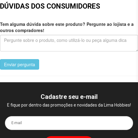
DÚVIDAS DOS CONSUMIDORES
Tem alguma dúvida sobre este produto? Pergunte ao lojista e a
outros compradores!
Enviar pergunta
Cadastre seu e-mail
E fique por dentro das promoções e novidades da Lima Hobbies!
E-mail