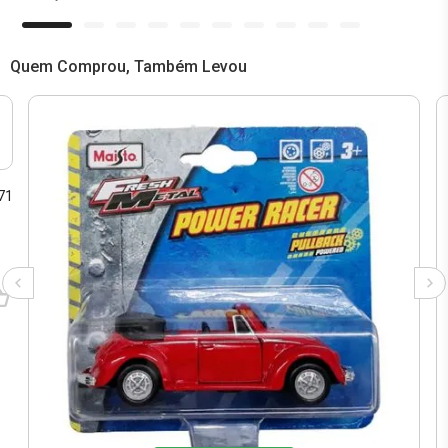
Quem Comprou, Também Levou
71