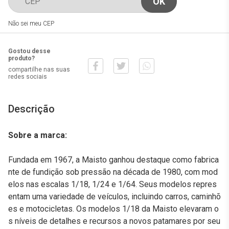
Não sei meu CEP
Gostou desse
produto?
compartilhe nas suas
redes sociais
Descrição
Sobre a marca:
Fundada em 1967, a Maisto ganhou destaque como fabrica
nte de fundição sob pressão na década de 1980, com mod
elos nas escalas 1/18, 1/24 e 1/64. Seus modelos repres
entam uma variedade de veículos, incluindo carros, caminhõ
es e motocicletas. Os modelos 1/18 da Maisto elevaram o
s níveis de detalhes e recursos a novos patamares por seu