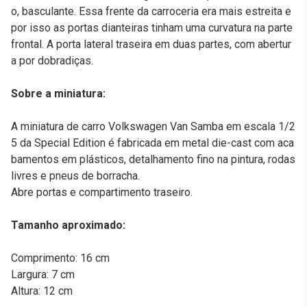
o, basculante. Essa frente da carroceria era mais estreita e
por isso as portas dianteiras tinham uma curvatura na parte
frontal. A porta lateral traseira em duas partes, com abertur
a por dobradiças.
Sobre a miniatura:
A miniatura de carro Volkswagen Van Samba em escala 1/2
5 da Special Edition é fabricada em metal die-cast com aca
bamentos em plásticos, detalhamento fino na pintura, rodas
livres e pneus de borracha.
Abre portas e compartimento traseiro.
Tamanho aproximado:
Comprimento: 16 cm
Largura: 7 cm
Altura: 12 cm