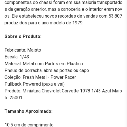
componentes do chassi foram em sua maioria transportado
s da geração anterior, mas a carroceria e o interior eram nov
os. Ele estabeleceu novos recordes de vendas com 53.807
produzidos para o ano modelo de 1979.
Sobre o Produto:
Fabricante: Maisto
Escala: 1/43
Material: Metal com Partes em Plástico
Pneus de borracha, abre as portas ou capo
Coleção: Fresh Metal - Power Racer
Pullback Powered (puxa e vai)
Produto: Miniatura Chevrolet Corvette 1978 1/43 Azul Mais
to 25001
Tamanho Aproximado:
10,5 cm de comprimento