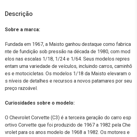
Descrição
Sobre a marca:
Fundada em 1967, a Maisto ganhou destaque como fabrica
nte de fundição sob pressão na década de 1980, com mod
elos nas escalas 1/18, 1/24 e 1/64. Seus modelos repres
entam uma variedade de veículos, incluindo carros, caminhõ
es e motocicletas. Os modelos 1/18 da Maisto elevaram o
s níveis de detalhes e recursos a novos patamares por seu
preço razoável.
Curiosidades sobre o modelo:
O Chevrolet Corvette (C3) é a terceira geração do carro esp
ortivo Corvette que foi produzido de 1967 a 1982 pela Che
vrolet para os anos modelo de 1968 a 1982. Os motores e