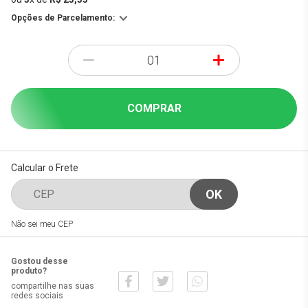
Opções de Parcelamento:
-
+
COMPRAR
Calcular o Frete
Não sei meu CEP
Gostou desse
produto?
compartilhe nas suas
redes sociais