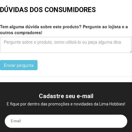
DÚVIDAS DOS CONSUMIDORES
Tem alguma dúvida sobre este produto? Pergunte ao lojista e a
outros compradores!
Enviar pergunta
Cadastre seu e-mail
E fique por dentro das promoções e novidades da Lima Hobbies!
E-mail