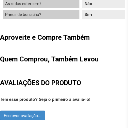
As rodas estercem?
Não
Pneus de borracha?
Sim
Aproveite e Compre Também
Quem Comprou, Também Levou
AVALIAÇÕES DO PRODUTO
Tem esse produto? Seja o primeiro a avaliá-lo!
Escrever avaliação...