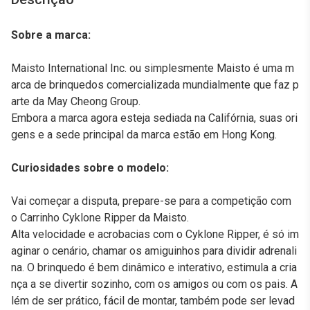
Sobre a marca:
Maisto International Inc. ou simplesmente Maisto é uma m
arca de brinquedos comercializada mundialmente que faz p
arte da May Cheong Group.
Embora a marca agora esteja sediada na Califórnia, suas ori
gens e a sede principal da marca estão em Hong Kong.
Curiosidades sobre o modelo:
Vai começar a disputa, prepare-se para a competição com
o Carrinho Cyklone Ripper da Maisto.
Alta velocidade e acrobacias com o Cyklone Ripper, é só im
aginar o cenário, chamar os amiguinhos para dividir adrenali
na. O brinquedo é bem dinâmico e interativo, estimula a cria
nça a se divertir sozinho, com os amigos ou com os pais. A
lém de ser prático, fácil de montar, também pode ser levad