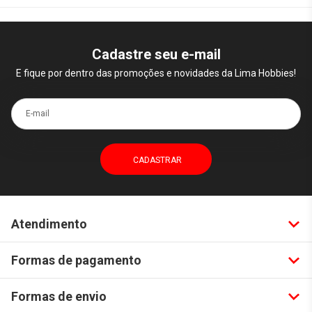
Cadastre seu e-mail
E fique por dentro das promoções e novidades da Lima Hobbies!
E-mail
Atendimento
Formas de pagamento
Formas de envio