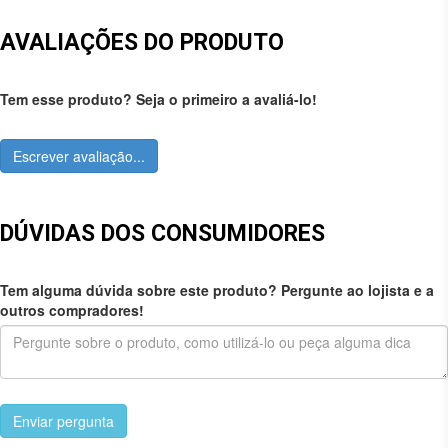
AVALIAÇÕES DO PRODUTO
Tem esse produto? Seja o primeiro a avaliá-lo!
Escrever avaliação...
DÚVIDAS DOS CONSUMIDORES
Tem alguma dúvida sobre este produto? Pergunte ao lojista e a
outros compradores!
Enviar pergunta