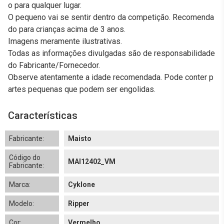
o para qualquer lugar.
O pequeno vai se sentir dentro da competição. Recomenda
do para crianças acima de 3 anos.
Imagens meramente ilustrativas.
Todas as informações divulgadas são de responsabilidade
do Fabricante/Fornecedor.
Observe atentamente a idade recomendada. Pode conter p
artes pequenas que podem ser engolidas.
Características
Fabricante:
Maisto
Código do
MAI12402_VM
Fabricante:
Marca:
Cyklone
Modelo:
Ripper
Cor:
Vermelho