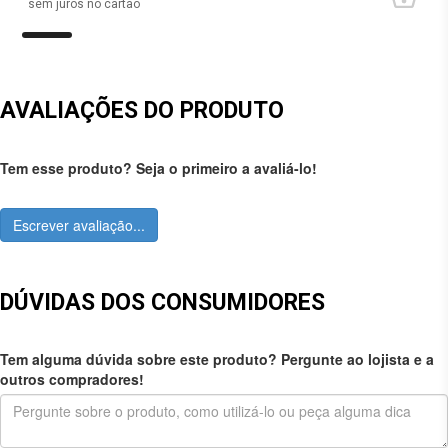
sem juros no cartão
AVALIAÇÕES DO PRODUTO
Tem esse produto? Seja o primeiro a avaliá-lo!
Escrever avaliação...
DÚVIDAS DOS CONSUMIDORES
Tem alguma dúvida sobre este produto? Pergunte ao lojista e a
outros compradores!