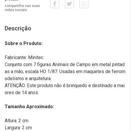
compartilhe nas suas
redes sociais
Descrição
Sobre o Produto:
Fabricante: Minitec
Conjunto com 7 figuras Animais de Campo em metal pintad
as a mão, escala HO 1/87. Usadas em maquetes de ferrom
odelismo e arquitetura.
ATENÇÃO: Este produto não é brinquedo e destinado a mai
ores de 14 anos.
Tamanho Aproximado:
Altura: 2 cm
Largura: 2 cm