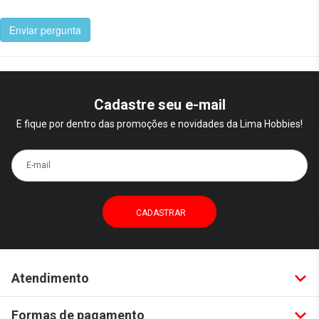
Enviar pergunta
Cadastre seu e-mail
E fique por dentro das promoções e novidades da Lima Hobbies!
E-mail
Atendimento
Formas de pagamento