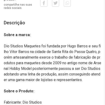
compartilhe nas suas
redes sociais
Descrição
Sobre a marca:
Dio Studios Maquetes foi fundada por Hugo Barros e seu fi
lho Vitor Barros na cidade de Santa Rita do Passa Quatro, p
orém artesanalmente exerce o trabalho de fabricação de pr
odutos para maquetes desde 2009 no antigo nome de Arse
nal Hobby Model posteriormente passou a ser Dio Studios
adotando uma linha de produção, assim conseguindo atend
er uma gama maior de lojistas e representantes.
Sobre o Produto:
Fabricante: Dio Studios