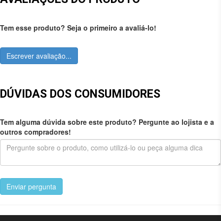
Tem esse produto? Seja o primeiro a avaliá-lo!
Escrever avaliação...
DÚVIDAS DOS CONSUMIDORES
Tem alguma dúvida sobre este produto? Pergunte ao lojista e a
outros compradores!
Enviar pergunta