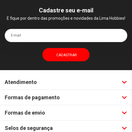
Cadastre seu e-mail
E fique por dentro das promoções e novidades da Lima Hobbies!
E-mail
Atendimento
Formas de pagamento
Formas de envio
Selos de segurança