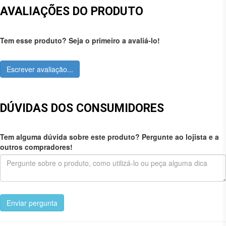
AVALIAÇÕES DO PRODUTO
Tem esse produto? Seja o primeiro a avaliá-lo!
Escrever avaliação...
DÚVIDAS DOS CONSUMIDORES
Tem alguma dúvida sobre este produto? Pergunte ao lojista e a
outros compradores!
Enviar pergunta