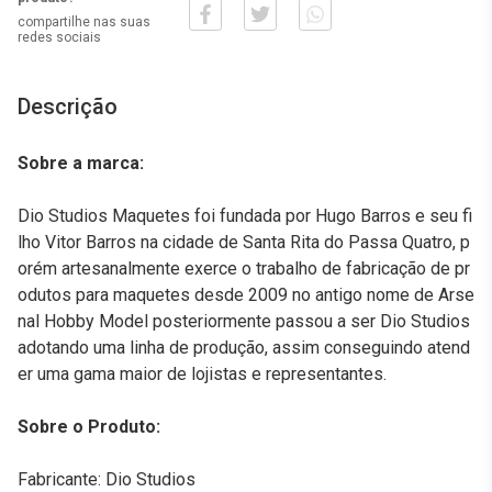
compartilhe nas suas
redes sociais
Descrição
Sobre a marca:
Dio Studios Maquetes foi fundada por Hugo Barros e seu fi
lho Vitor Barros na cidade de Santa Rita do Passa Quatro, p
orém artesanalmente exerce o trabalho de fabricação de pr
odutos para maquetes desde 2009 no antigo nome de Arse
nal Hobby Model posteriormente passou a ser Dio Studios
adotando uma linha de produção, assim conseguindo atend
er uma gama maior de lojistas e representantes.
Sobre o Produto:
Fabricante: Dio Studios