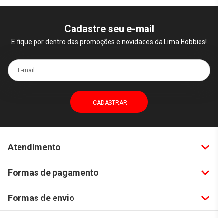
Cadastre seu e-mail
E fique por dentro das promoções e novidades da Lima Hobbies!
E-mail
Atendimento
Formas de pagamento
Formas de envio