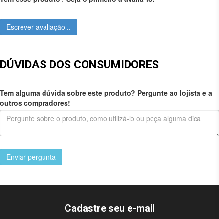
Escrever avaliação...
DÚVIDAS DOS CONSUMIDORES
Tem alguma dúvida sobre este produto? Pergunte ao lojista e a
outros compradores!
Enviar pergunta
Cadastre seu e-mail