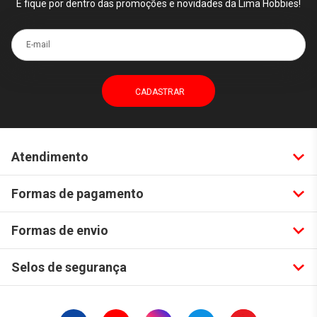
E fique por dentro das promoções e novidades da Lima Hobbies!
E-mail
Atendimento
Formas de pagamento
Formas de envio
Selos de segurança