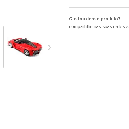
Gostou desse produto?
compartilhe nas suas redes s