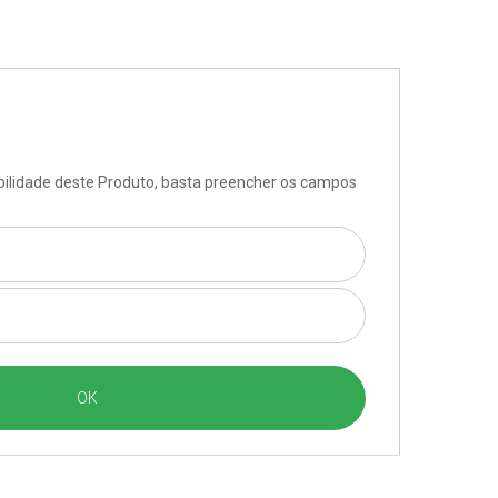
ibilidade deste Produto, basta preencher os campos