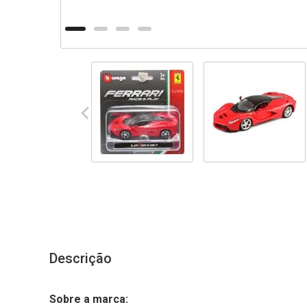
Descrição
Sobre a marca: