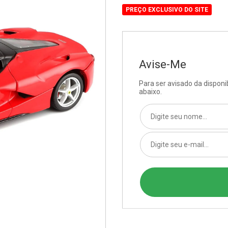
PREÇO EXCLUSIVO DO SITE
Avise-Me
Para ser avisado da dispon
abaixo.