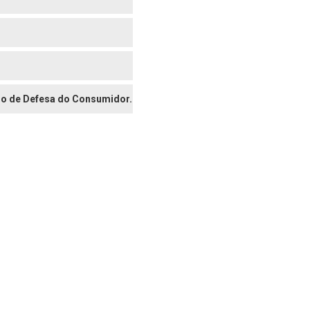
digo de Defesa do Consumidor.