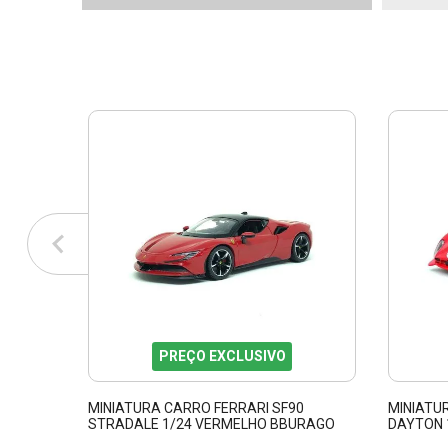
PREÇO EXCLUSIVO
MINIATURA CARRO FERRARI SF90
MINIATUR
STRADALE 1/24 VERMELHO BBURAGO
DAYTON 
26028