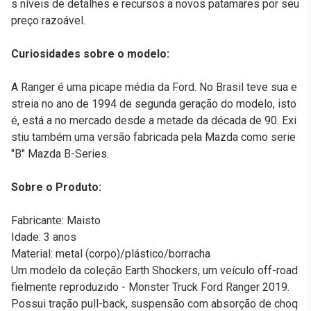
s níveis de detalhes e recursos a novos patamares por seu
preço razoável.
Curiosidades sobre o modelo:
A Ranger é uma picape média da Ford. No Brasil teve sua e
streia no ano de 1994 de segunda geração do modelo, isto
é, está a no mercado desde a metade da década de 90. Exi
stiu também uma versão fabricada pela Mazda como serie
"B" Mazda B-Series.
Sobre o Produto:
Fabricante: Maisto
Idade: 3 anos
Material: metal (corpo)/plástico/borracha
Um modelo da coleção Earth Shockers, um veículo off-road
fielmente reproduzido - Monster Truck Ford Ranger 2019.
Possui tração pull-back, suspensão com absorção de choq