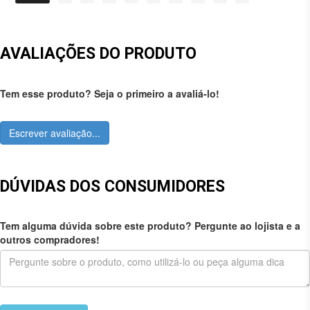
AVALIAÇÕES DO PRODUTO
Tem esse produto? Seja o primeiro a avaliá-lo!
Escrever avaliação...
DÚVIDAS DOS CONSUMIDORES
Tem alguma dúvida sobre este produto? Pergunte ao lojista e a
outros compradores!