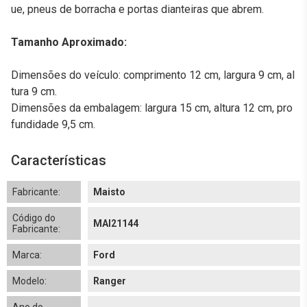
ue, pneus de borracha e portas dianteiras que abrem.
Tamanho Aproximado:
Dimensões do veículo: comprimento 12 cm, largura 9 cm, al
tura 9 cm.
Dimensões da embalagem: largura 15 cm, altura 12 cm, pro
fundidade 9,5 cm.
Características
Fabricante:
Maisto
Código do
MAI21144
Fabricante:
Marca:
Ford
Modelo:
Ranger