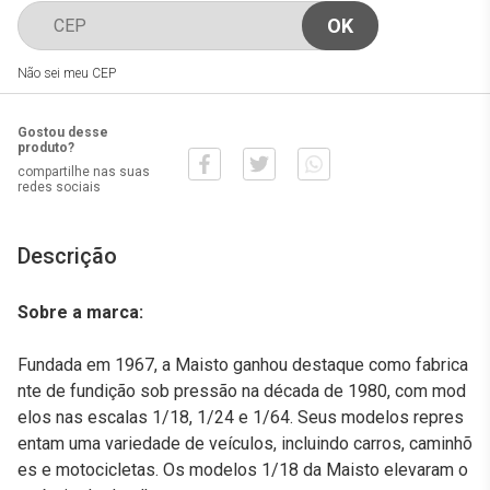
Não sei meu CEP
Gostou desse
produto?
compartilhe nas suas
redes sociais
Descrição
Sobre a marca:
Fundada em 1967, a Maisto ganhou destaque como fabrica
nte de fundição sob pressão na década de 1980, com mod
elos nas escalas 1/18, 1/24 e 1/64. Seus modelos repres
entam uma variedade de veículos, incluindo carros, caminhõ
es e motocicletas. Os modelos 1/18 da Maisto elevaram o