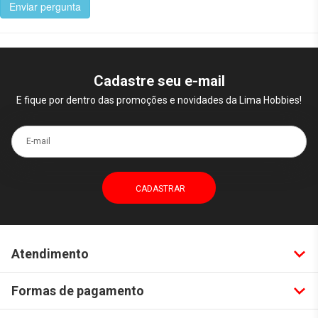
Enviar pergunta
Cadastre seu e-mail
E fique por dentro das promoções e novidades da Lima Hobbies!
E-mail
Atendimento
Formas de pagamento