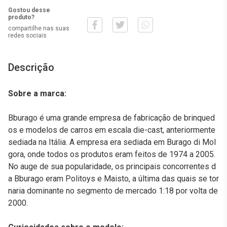
Gostou desse
produto?
compartilhe nas suas
redes sociais
Descrição
Sobre a marca:
Bburago é uma grande empresa de fabricação de brinqued
os e modelos de carros em escala die-cast, anteriormente
sediada na Itália. A empresa era sediada em Burago di Mol
gora, onde todos os produtos eram feitos de 1974 a 2005.
No auge de sua popularidade, os principais concorrentes d
a Bburago eram Politoys e Maisto, a última das quais se tor
naria dominante no segmento de mercado 1:18 por volta de
2000.