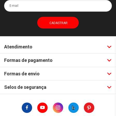
E-mail
Atendimento
Formas de pagamento
Formas de envio
Selos de segurança