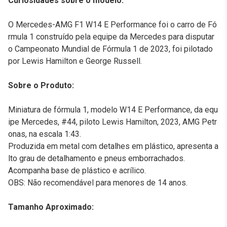
Curiosidades sobre o modelo:
O Mercedes-AMG F1 W14 E Performance foi o carro de Fó
rmula 1 construído pela equipe da Mercedes para disputar
o Campeonato Mundial de Fórmula 1 de 2023, foi pilotado
por Lewis Hamilton e George Russell.
Sobre o Produto:
Miniatura de fórmula 1, modelo W14 E Performance, da equ
ipe Mercedes, #44, piloto Lewis Hamilton, 2023, AMG Petr
onas, na escala 1:43.
Produzida em metal com detalhes em plástico, apresenta a
lto grau de detalhamento e pneus emborrachados.
Acompanha base de plástico e acrílico.
OBS: Não recomendável para menores de 14 anos.
Tamanho Aproximado: