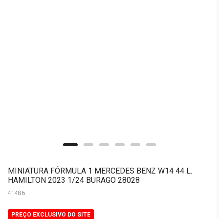
MINIATURA FÓRMULA 1 MERCEDES BENZ W14 44 L.
HAMILTON 2023 1/24 BURAGO 28028
41486
PREÇO EXCLUSIVO DO SITE