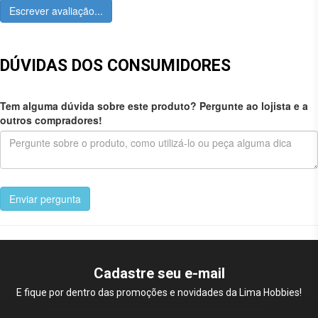
Escrever avaliação...
DÚVIDAS DOS CONSUMIDORES
Tem alguma dúvida sobre este produto? Pergunte ao lojista e a
outros compradores!
Enviar pergunta
Cadastre seu e-mail
E fique por dentro das promoções e novidades da Lima Hobbies!