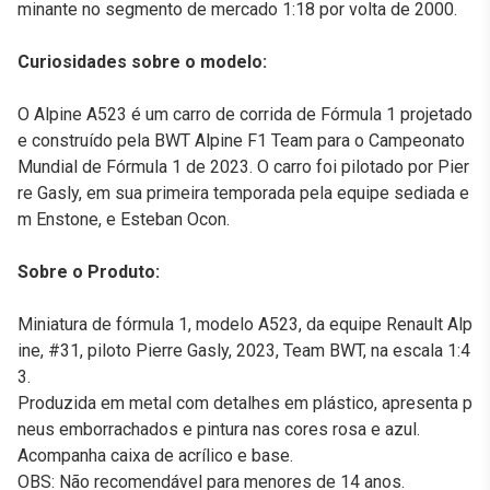
minante no segmento de mercado 1:18 por volta de 2000.
Curiosidades sobre o modelo:
O Alpine A523 é um carro de corrida de Fórmula 1 projetado
e construído pela BWT Alpine F1 Team para o Campeonato
Mundial de Fórmula 1 de 2023. O carro foi pilotado por Pier
re Gasly, em sua primeira temporada pela equipe sediada e
m Enstone, e Esteban Ocon.
Sobre o Produto:
Miniatura de fórmula 1, modelo A523, da equipe Renault Alp
ine, #31, piloto Pierre Gasly, 2023, Team BWT, na escala 1:4
3.
Produzida em metal com detalhes em plástico, apresenta p
neus emborrachados e pintura nas cores rosa e azul.
Acompanha caixa de acrílico e base.
OBS: Não recomendável para menores de 14 anos.