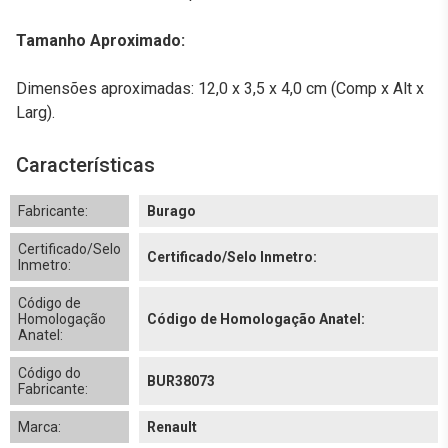
Tamanho Aproximado:
Dimensões aproximadas: 12,0 x 3,5 x 4,0 cm (Comp x Alt x
Larg).
Características
Fabricante:
Burago
Certificado/Selo
Certificado/Selo Inmetro:
Inmetro:
Código de
Homologação
Código de Homologação Anatel:
Anatel:
Código do
BUR38073
Fabricante:
Marca:
Renault