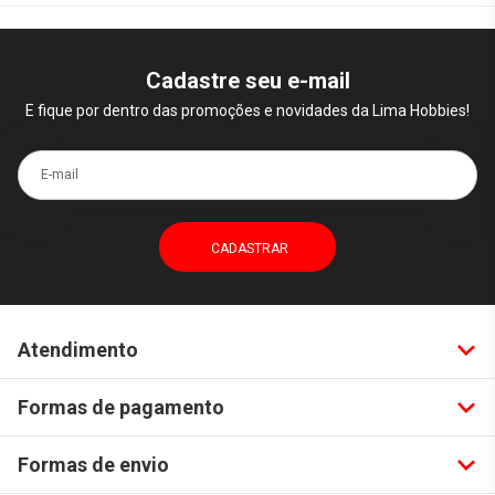
Cadastre seu e-mail
E fique por dentro das promoções e novidades da Lima Hobbies!
E-mail
Atendimento
Formas de pagamento
Formas de envio