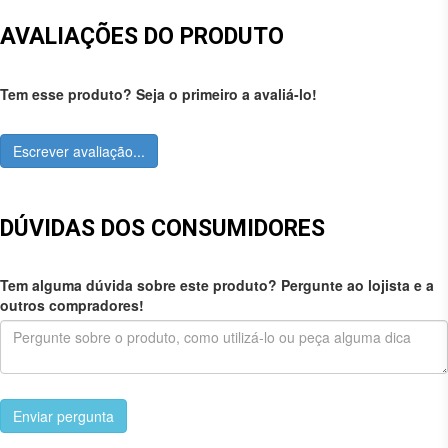
AVALIAÇÕES DO PRODUTO
Tem esse produto? Seja o primeiro a avaliá-lo!
Escrever avaliação...
DÚVIDAS DOS CONSUMIDORES
Tem alguma dúvida sobre este produto? Pergunte ao lojista e a
outros compradores!
Enviar pergunta