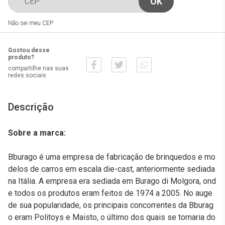
Não sei meu CEP
Gostou desse
produto?
compartilhe nas suas
redes sociais
Descrição
Sobre a marca:
Bburago é uma empresa de fabricação de brinquedos e mo
delos de carros em escala die-cast, anteriormente sediada
na Itália. A empresa era sediada em Burago di Molgora, ond
e todos os produtos eram feitos de 1974 a 2005. No auge
de sua popularidade, os principais concorrentes da Bburag
o eram Politoys e Maisto, o último dos quais se tornaria do