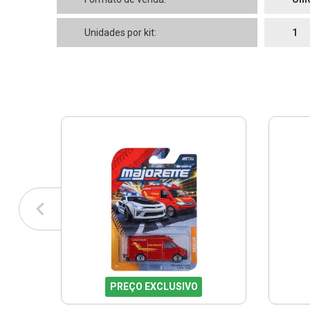
Unidades por kit:
1
PREÇO EXCLUSIVO