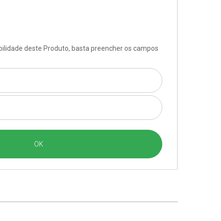
ibilidade deste Produto, basta preencher os campos