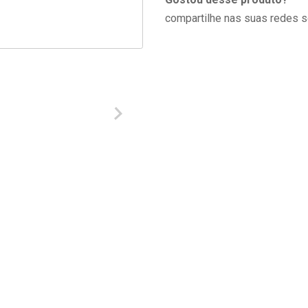
compartilhe nas suas redes s