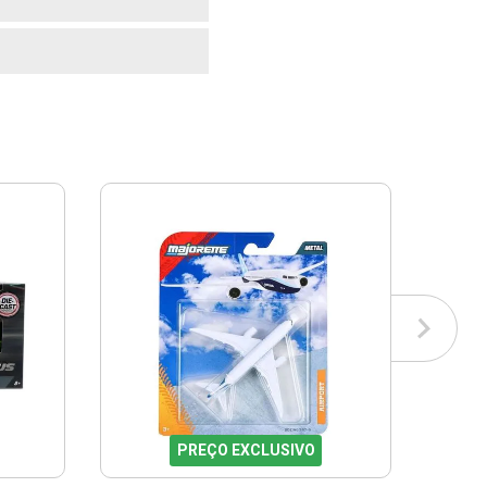
PREÇO EXCLUSIVO