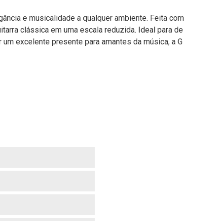
egância e musicalidade a qualquer ambiente. Feita com
itarra clássica em uma escala reduzida. Ideal para de
er um excelente presente para amantes da música, a G