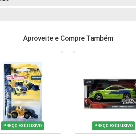
Aproveite e Compre Também
PREÇO EXCLUSIVO
PREÇO EXCLUSIVO