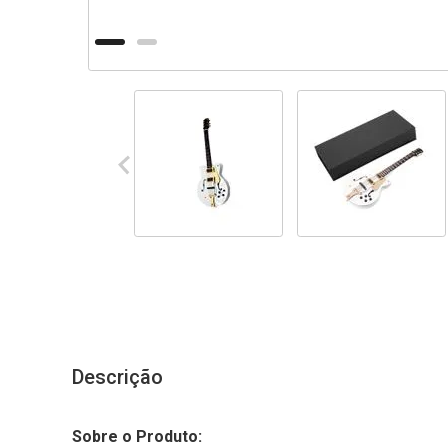
Descrição
Sobre o Produto: