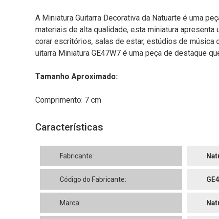
A Miniatura Guitarra Decorativa da Natuarte é uma peç
materiais de alta qualidade, esta miniatura apresenta
corar escritórios, salas de estar, estúdios de músic
uitarra Miniatura GE47W7 é uma peça de destaque que
Tamanho Aproximado:
Comprimento: 7 cm
Características
Fabricante:
Nat
Código do Fabricante:
GE
Marca:
Nat