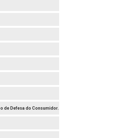
digo de Defesa do Consumidor.