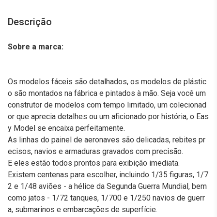
Descrição
Sobre a marca:
Os modelos fáceis são detalhados, os modelos de plástic
o são montados na fábrica e pintados à mão. Seja você um
construtor de modelos com tempo limitado, um colecionad
or que aprecia detalhes ou um aficionado por história, o Eas
y Model se encaixa perfeitamente.
As linhas do painel de aeronaves são delicadas, rebites pr
ecisos, navios e armaduras gravados com precisão.
E eles estão todos prontos para exibição imediata.
Existem centenas para escolher, incluindo 1/35 figuras, 1/7
2 e 1/48 aviões - a hélice da Segunda Guerra Mundial, bem
como jatos - 1/72 tanques, 1/700 e 1/250 navios de guerr
a, submarinos e embarcações de superfície.