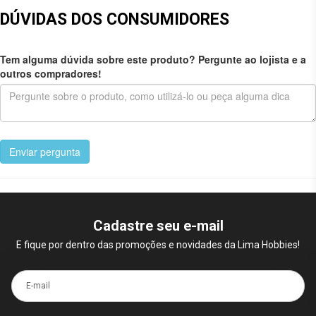
DÚVIDAS DOS CONSUMIDORES
Tem alguma dúvida sobre este produto? Pergunte ao lojista e a
outros compradores!
Enviar pergunta
Cadastre seu e-mail
E fique por dentro das promoções e novidades da Lima Hobbies!
E-mail