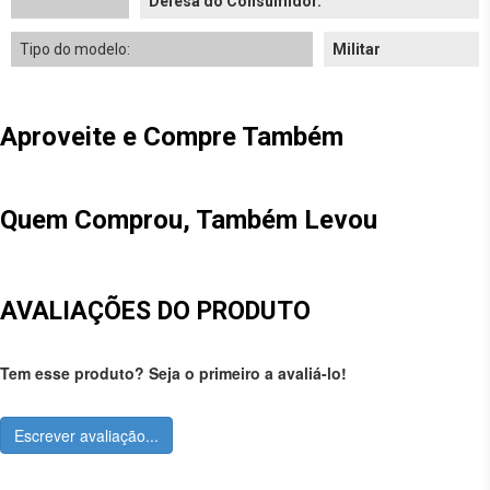
Defesa do Consumidor.
Tipo do modelo:
Militar
Aproveite e Compre Também
Quem Comprou, Também Levou
AVALIAÇÕES DO PRODUTO
Tem esse produto? Seja o primeiro a avaliá-lo!
Escrever avaliação...