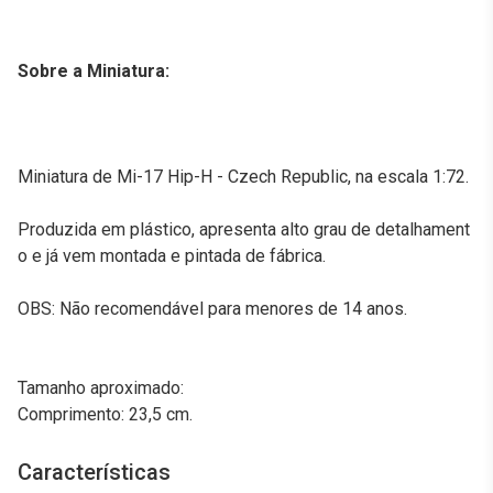
Sobre a Miniatura:
Miniatura de Mi-17 Hip-H - Czech Republic, na escala 1:72.
Produzida em plástico, apresenta alto grau de detalhament
o e já vem montada e pintada de fábrica.
OBS: Não recomendável para menores de 14 anos.
Tamanho aproximado:
Comprimento: 23,5 cm.
Características