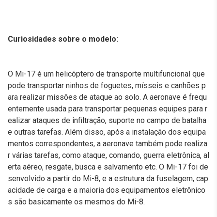
Curiosidades sobre o modelo:
O Mi-17 é um helicóptero de transporte multifuncional que
pode transportar ninhos de foguetes, mísseis e canhões p
ara realizar missões de ataque ao solo. A aeronave é frequ
entemente usada para transportar pequenas equipes para r
ealizar ataques de infiltração, suporte no campo de batalha
e outras tarefas. Além disso, após a instalação dos equipa
mentos correspondentes, a aeronave também pode realiza
r várias tarefas, como ataque, comando, guerra eletrônica, al
erta aéreo, resgate, busca e salvamento etc. O Mi-17 foi de
senvolvido a partir do Mi-8, e a estrutura da fuselagem, cap
acidade de carga e a maioria dos equipamentos eletrônico
s são basicamente os mesmos do Mi-8.