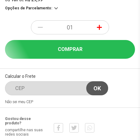
Opções de Parcelamento:
-
+
COMPRAR
Calcular o Frete
Não sei meu CEP
Gostou desse
produto?
compartilhe nas suas
redes sociais