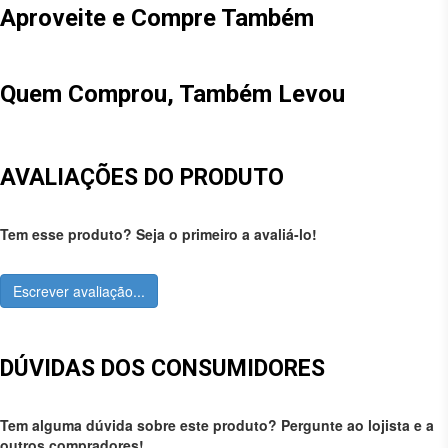
Aproveite e Compre Também
Quem Comprou, Também Levou
AVALIAÇÕES DO PRODUTO
Tem esse produto? Seja o primeiro a avaliá-lo!
Escrever avaliação...
DÚVIDAS DOS CONSUMIDORES
Tem alguma dúvida sobre este produto? Pergunte ao lojista e a
outros compradores!