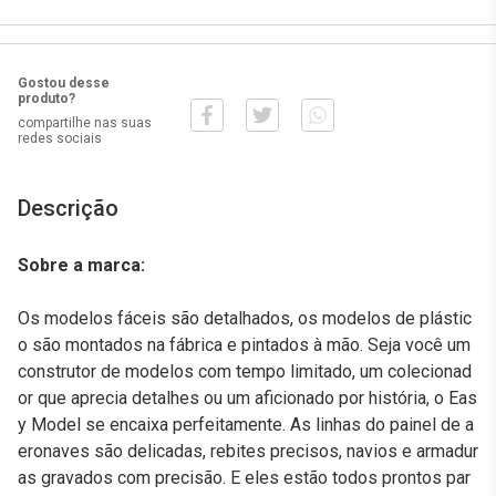
Gostou desse
produto?
compartilhe nas suas
redes sociais
Descrição
Sobre a marca:
Os modelos fáceis são detalhados, os modelos de plástic
o são montados na fábrica e pintados à mão. Seja você um
construtor de modelos com tempo limitado, um colecionad
or que aprecia detalhes ou um aficionado por história, o Eas
y Model se encaixa perfeitamente. As linhas do painel de a
eronaves são delicadas, rebites precisos, navios e armadur
as gravados com precisão. E eles estão todos prontos par