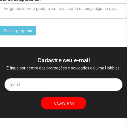
Enviar pergunta
Cadastre seu e-mail
E fique por dentro das promoções e novidades da Lima Hobbies!
E-mail