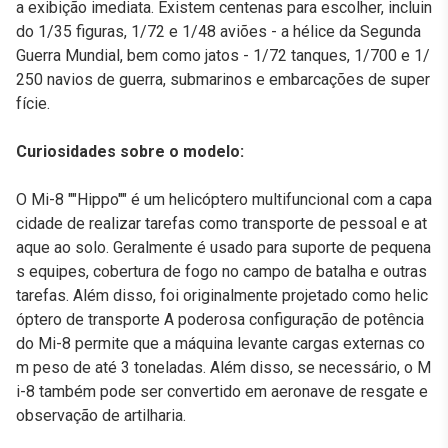
a exibição imediata. Existem centenas para escolher, incluin
do 1/35 figuras, 1/72 e 1/48 aviões - a hélice da Segunda
Guerra Mundial, bem como jatos - 1/72 tanques, 1/700 e 1/
250 navios de guerra, submarinos e embarcações de super
fície.
Curiosidades sobre o modelo:
O Mi-8 ""Hippo"" é um helicóptero multifuncional com a capa
cidade de realizar tarefas como transporte de pessoal e at
aque ao solo. Geralmente é usado para suporte de pequena
s equipes, cobertura de fogo no campo de batalha e outras
tarefas. Além disso, foi originalmente projetado como helic
óptero de transporte A poderosa configuração de potência
do Mi-8 permite que a máquina levante cargas externas co
m peso de até 3 toneladas. Além disso, se necessário, o M
i-8 também pode ser convertido em aeronave de resgate e
observação de artilharia.