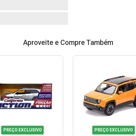
o
Aproveite e Compre Também
PREÇO EXCLUSIVO
PREÇO EXCLUSIVO