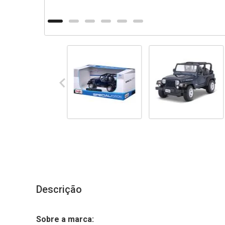
Descrição
Sobre a marca: