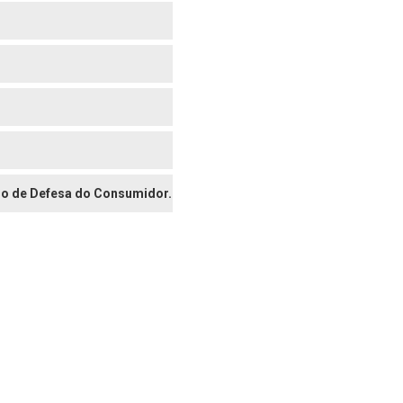
digo de Defesa do Consumidor.