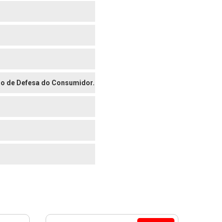
digo de Defesa do Consumidor.