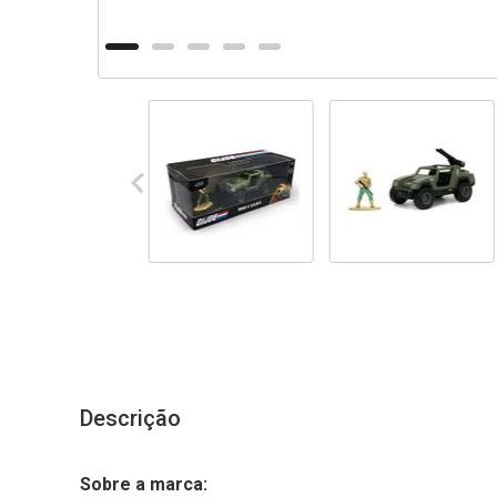
Descrição
Sobre a marca: