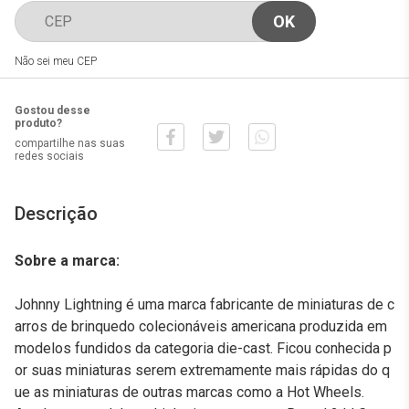
Não sei meu CEP
Gostou desse
produto?
compartilhe nas suas
redes sociais
Descrição
Sobre a marca:
Johnny Lightning é uma marca fabricante de miniaturas de c
arros de brinquedo colecionáveis americana produzida em
modelos fundidos da categoria die-cast. Ficou conhecida p
or suas miniaturas serem extremamente mais rápidas do q
ue as miniaturas de outras marcas como a Hot Wheels.