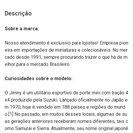
Descrição
Sobre a marca:
Nosso atendimento é exclusivo para lojistas! Empresa pion
eira em importações de miniaturas e colecionáveis. No mer
cado desde 1991, sempre procurando trazer o que há de m
elhor para o mercado Brasileiro.
Curiosidades sobre o modelo:
O Jimny é um utilitário esportivo de porte mini com tração 4
x4 produzido pela Suzuki. Lançado oficialmente no Japão e
m 1970, hoje é vendido em 188 países e regiões do mund
o.[1] No passado, em muitos desses locais, algumas de su
as gerações anteriores receberam nomes diferentes, tais c
omo Samurai e Sierra. Atualmente, seu nome original japonê