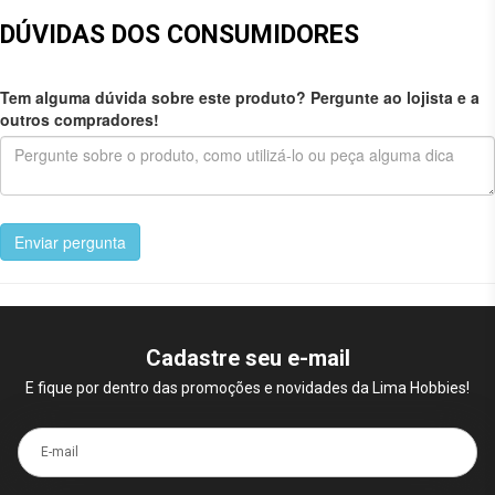
DÚVIDAS DOS CONSUMIDORES
Tem alguma dúvida sobre este produto? Pergunte ao lojista e a
outros compradores!
Enviar pergunta
Cadastre seu e-mail
E fique por dentro das promoções e novidades da Lima Hobbies!
E-mail