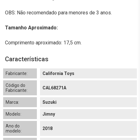
OBS: Não recomendado para menores de 3 anos.
Tamanho Aproximado:
Comprimento aproximado: 17,5 cm.
Características
Fabricante:
California Toys
Código do
CAL68271A
Fabricante:
Marca:
Suzuki
Modelo:
Jimny
Ano do
2018
modelo: