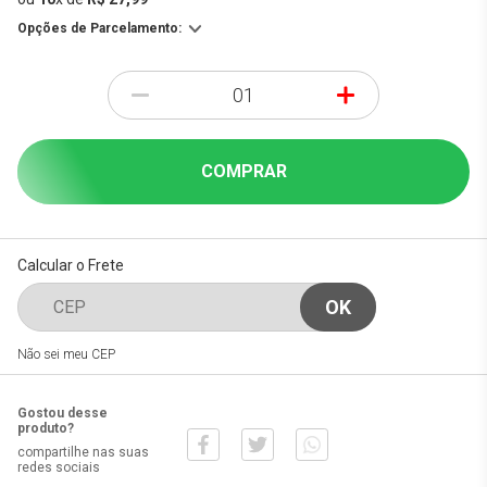
Opções de Parcelamento:
-
+
COMPRAR
Calcular o Frete
Não sei meu CEP
Gostou desse
produto?
compartilhe nas suas
redes sociais