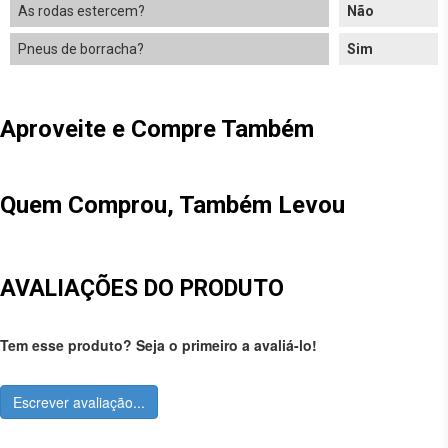
As rodas estercem?
Não
Pneus de borracha?
Sim
Aproveite e Compre Também
Quem Comprou, Também Levou
AVALIAÇÕES DO PRODUTO
Tem esse produto? Seja o primeiro a avaliá-lo!
Escrever avaliação...