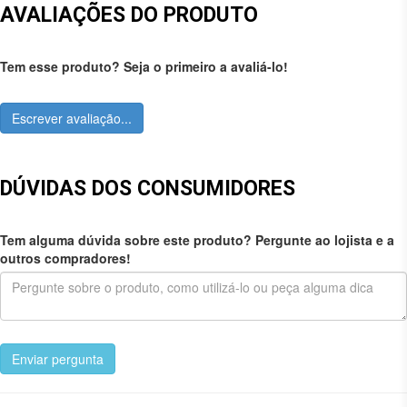
AVALIAÇÕES DO PRODUTO
Tem esse produto? Seja o primeiro a avaliá-lo!
Escrever avaliação...
DÚVIDAS DOS CONSUMIDORES
Tem alguma dúvida sobre este produto? Pergunte ao lojista e a
outros compradores!
Enviar pergunta