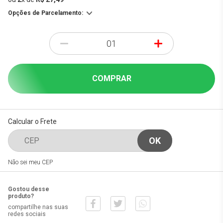
Opções de Parcelamento:
-
+
COMPRAR
Calcular o Frete
Não sei meu CEP
Gostou desse
produto?
compartilhe nas suas
redes sociais