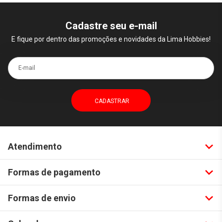
Cadastre seu e-mail
E fique por dentro das promoções e novidades da Lima Hobbies!
E-mail
Atendimento
Formas de pagamento
Formas de envio