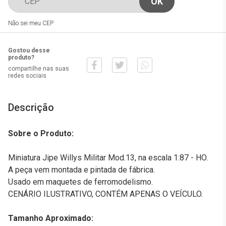
Não sei meu CEP
Gostou desse
produto?
compartilhe nas suas
redes sociais
Descrição
Sobre o Produto:
Miniatura Jipe Willys Militar Mod.13, na escala 1:87 - HO.
A peça vem montada e pintada de fábrica.
Usado em maquetes de ferromodelismo.
CENÁRIO ILUSTRATIVO, CONTÉM APENAS O VEÍCULO.
Tamanho Aproximado: