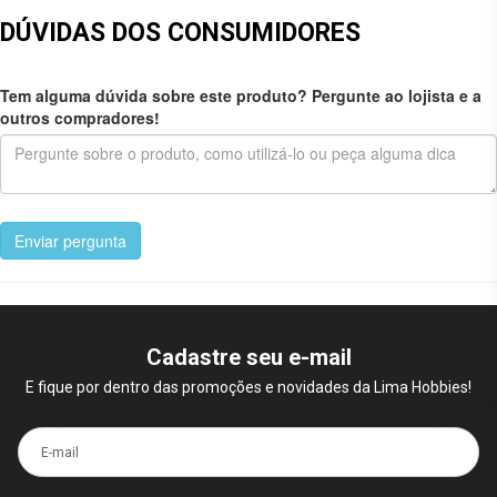
DÚVIDAS DOS CONSUMIDORES
Tem alguma dúvida sobre este produto? Pergunte ao lojista e a
outros compradores!
Enviar pergunta
Cadastre seu e-mail
E fique por dentro das promoções e novidades da Lima Hobbies!
E-mail