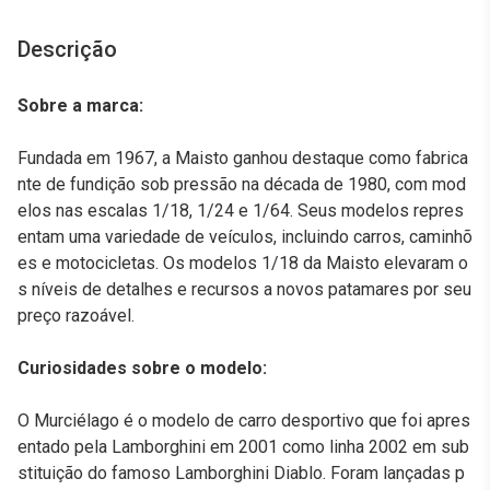
Descrição
Sobre a marca:
Fundada em 1967, a Maisto ganhou destaque como fabrica
nte de fundição sob pressão na década de 1980, com mod
elos nas escalas 1/18, 1/24 e 1/64. Seus modelos repres
entam uma variedade de veículos, incluindo carros, caminhõ
es e motocicletas. Os modelos 1/18 da Maisto elevaram o
s níveis de detalhes e recursos a novos patamares por seu
preço razoável.
Curiosidades sobre o modelo:
O Murciélago é o modelo de carro desportivo que foi apres
entado pela Lamborghini em 2001 como linha 2002 em sub
stituição do famoso Lamborghini Diablo. Foram lançadas p