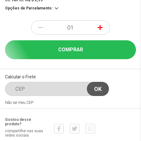
Opções de Parcelamento:
-
+
COMPRAR
Calcular o Frete
Não sei meu CEP
Gostou desse
produto?
compartilhe nas suas
redes sociais