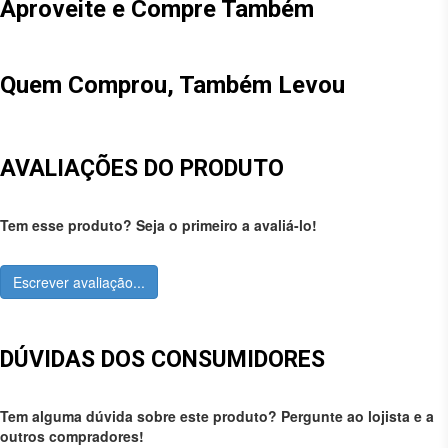
Aproveite e Compre Também
Quem Comprou, Também Levou
AVALIAÇÕES DO PRODUTO
Tem esse produto? Seja o primeiro a avaliá-lo!
Escrever avaliação...
DÚVIDAS DOS CONSUMIDORES
Tem alguma dúvida sobre este produto? Pergunte ao lojista e a
outros compradores!