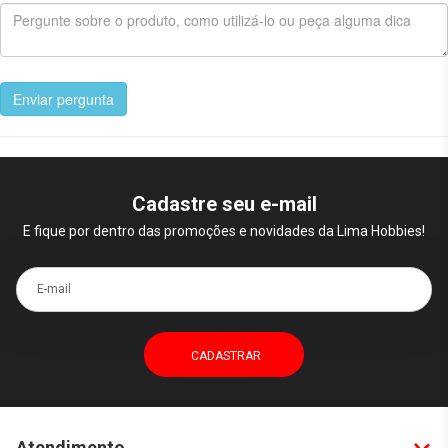
Enviar pergunta
Cadastre seu e-mail
E fique por dentro das promoções e novidades da Lima Hobbies!
E-mail
Atendimento