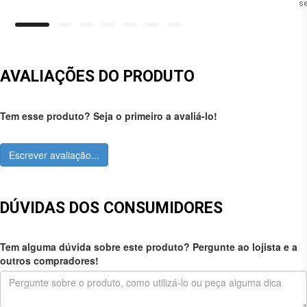
se
AVALIAÇÕES DO PRODUTO
Tem esse produto? Seja o primeiro a avaliá-lo!
Escrever avaliação...
DÚVIDAS DOS CONSUMIDORES
Tem alguma dúvida sobre este produto? Pergunte ao lojista e a
outros compradores!