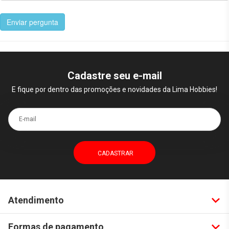
Enviar pergunta
Cadastre seu e-mail
E fique por dentro das promoções e novidades da Lima Hobbies!
E-mail
Atendimento
Formas de pagamento