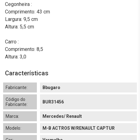
Cegonheira :
Comprimento: 43 cm
Largura: 9,5 cm
Altura: 5,5 cm
Carro :
Comprimento: 8,5
Altura: 3,0
Características
Fabricante:
Bbugaro
Código do
BUR31456
Fabricante:
Marca:
Mercedes/ Renault
Modelo:
M-B ACTROS W/RENAULT CAPTUR