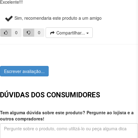
Excelente!!!
Sim, recomendaria este produto a um amigo
0
0
Compartilhar...
Escrever avaliação...
DÚVIDAS DOS CONSUMIDORES
Tem alguma dúvida sobre este produto? Pergunte ao lojista e a
outros compradores!