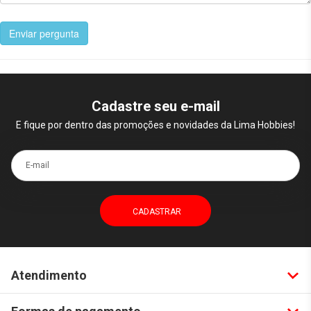
Enviar pergunta
Cadastre seu e-mail
E fique por dentro das promoções e novidades da Lima Hobbies!
E-mail
Atendimento