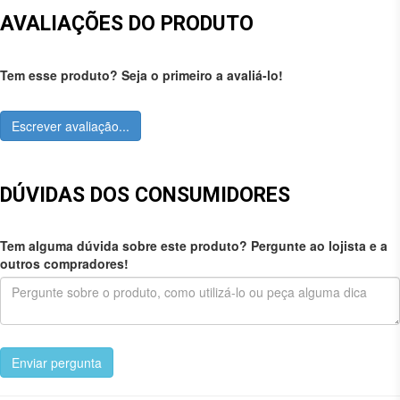
AVALIAÇÕES DO PRODUTO
Tem esse produto? Seja o primeiro a avaliá-lo!
Escrever avaliação...
DÚVIDAS DOS CONSUMIDORES
Tem alguma dúvida sobre este produto? Pergunte ao lojista e a
outros compradores!
Enviar pergunta