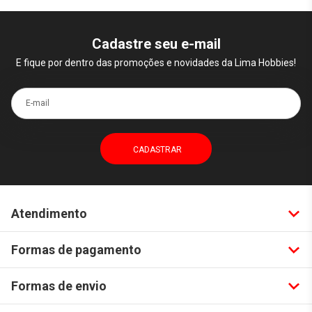
Cadastre seu e-mail
E fique por dentro das promoções e novidades da Lima Hobbies!
E-mail
Atendimento
Formas de pagamento
Formas de envio