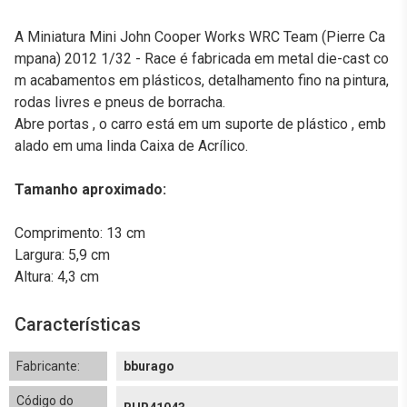
A Miniatura Mini John Cooper Works WRC Team (Pierre Ca
mpana) 2012 1/32 - Race é fabricada em metal die-cast co
m acabamentos em plásticos, detalhamento fino na pintura,
rodas livres e pneus de borracha.
Abre portas , o carro está em um suporte de plástico , emb
alado em uma linda Caixa de Acrílico.
Tamanho aproximado:
Comprimento: 13 cm
Largura: 5,9 cm
Altura: 4,3 cm
Características
Fabricante:
bburago
Código do