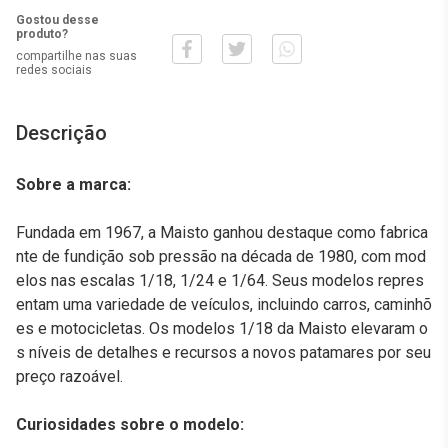
Gostou desse
produto?
compartilhe nas suas
redes sociais
Descrição
Sobre a marca:
Fundada em 1967, a Maisto ganhou destaque como fabrica
nte de fundição sob pressão na década de 1980, com mod
elos nas escalas 1/18, 1/24 e 1/64. Seus modelos repres
entam uma variedade de veículos, incluindo carros, caminhõ
es e motocicletas. Os modelos 1/18 da Maisto elevaram o
s níveis de detalhes e recursos a novos patamares por seu
preço razoável.
Curiosidades sobre o modelo: