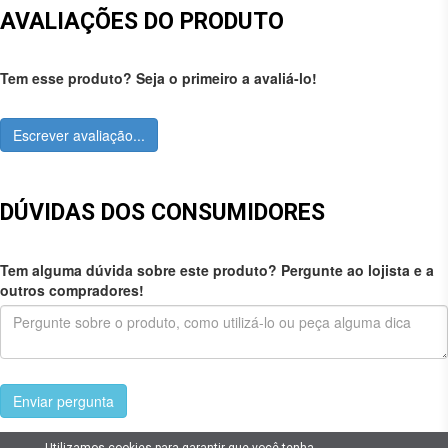
AVALIAÇÕES DO PRODUTO
Tem esse produto? Seja o primeiro a avaliá-lo!
Escrever avaliação...
DÚVIDAS DOS CONSUMIDORES
Tem alguma dúvida sobre este produto? Pergunte ao lojista e a
outros compradores!
Enviar pergunta