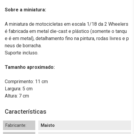
Sobre a miniatura:
A miniatura de motocicletas em escala 1/18 da 2 Wheelers
é fabricada em metal die-cast e plástico (somente o tanqu
e é em metal), detalhamento fino na pintura, rodas livres e p
neus de borracha.
Suporte incluso.
Tamanho aproximado:
Comprimento: 11 cm
Largura: 5 cm
Altura: 7 cm
Características
Fabricante:
Maisto