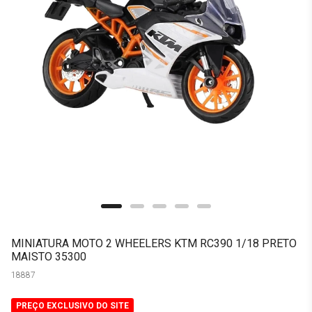
MINIATURA MOTO 2 WHEELERS KTM RC390 1/18 PRETO
MAISTO 35300
18887
PREÇO EXCLUSIVO DO SITE