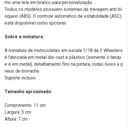
mo uma tela em branco para personalização
Todos os modelos possuem sistemas de travagem anti-bl
oqueio (ABS). O controle automático de estabilidade (ASC)
está disponível como opcional.
Sobre a miniatura:
A miniatura de motocicletas em escala 1/18 da 2 Wheelers
é fabricada em metal die-cast e plástico (somente o tanqu
e é em metal), detalhamento fino na pintura, rodas livres e p
neus de borracha.
Suporte incluso.
Tamanho aproximado:
Comprimento: 11 cm
Largura: 5 cm
Altura: 7 cm