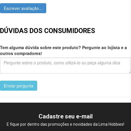
Escrever avaliação...
DÚVIDAS DOS CONSUMIDORES
Tem alguma dúvida sobre este produto? Pergunte ao lojista e a
outros compradores!
Enviar pergunta
Cadastre seu e-mail
E fique por dentro das promoções e novidades da Lima Hobbies!