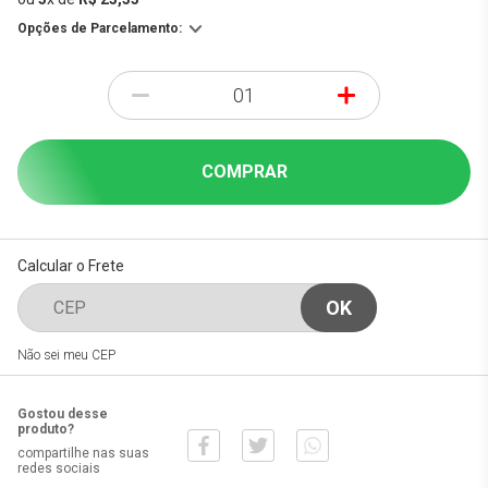
Opções de Parcelamento:
-
+
COMPRAR
Calcular o Frete
Não sei meu CEP
Gostou desse
produto?
compartilhe nas suas
redes sociais