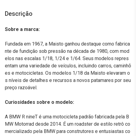
Descrição
Sobre a marca:
Fundada em 1967, a Maisto ganhou destaque como fabrica
nte de fundição sob pressão na década de 1980, com mod
elos nas escalas 1/18, 1/24 e 1/64. Seus modelos repres
entam uma variedade de veículos, incluindo carros, caminhõ
es e motocicletas. Os modelos 1/18 da Maisto elevaram o
s níveis de detalhes e recursos a novos patamares por seu
preço razoável.
Curiosidades sobre o modelo:
A BMW R nineT é uma motocicleta padrão fabricada pela B
MW Motorrad desde 2014. É um roadster de estilo retrô co
mercializado pela BMW para construtores e entusiastas co