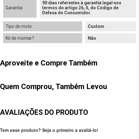
90 dias referentes à garantia legal nos
Garantia:
termos do artigo 26, II, do Código de
Defesa do Consumidor.
Tipo de moto:
Custom
Kit de montar?
Não
Aproveite e Compre Também
Quem Comprou, Também Levou
AVALIAÇÕES DO PRODUTO
Tem esse produto? Seja o primeiro a avaliá-lo!