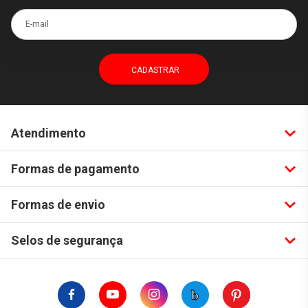
E-mail
Atendimento
Formas de pagamento
Formas de envio
Selos de segurança