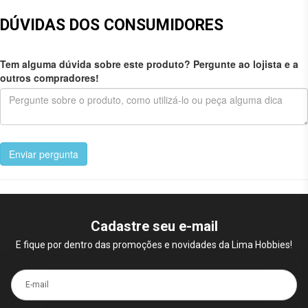
DÚVIDAS DOS CONSUMIDORES
Tem alguma dúvida sobre este produto? Pergunte ao lojista e a
outros compradores!
Enviar pergunta
Cadastre seu e-mail
E fique por dentro das promoções e novidades da Lima Hobbies!
E-mail