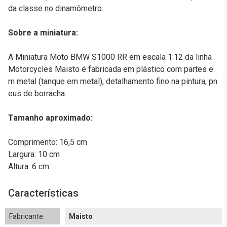
da classe no dinamômetro.
Sobre a miniatura:
A Miniatura Moto BMW S1000 RR em escala 1:12 da linha
Motorcycles Maisto é fabricada em plástico com partes e
m metal (tanque em metal), detalhamento fino na pintura, pn
eus de borracha.
Tamanho aproximado:
Comprimento: 16,5 cm
Largura: 10 cm
Altura: 6 cm
Características
Fabricante:
Maisto