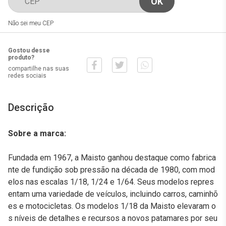
Não sei meu CEP
Gostou desse
produto?
compartilhe nas suas
redes sociais
Descrição
Sobre a marca:
Fundada em 1967, a Maisto ganhou destaque como fabrica
nte de fundição sob pressão na década de 1980, com mod
elos nas escalas 1/18, 1/24 e 1/64. Seus modelos repres
entam uma variedade de veículos, incluindo carros, caminhõ
es e motocicletas. Os modelos 1/18 da Maisto elevaram o
s níveis de detalhes e recursos a novos patamares por seu