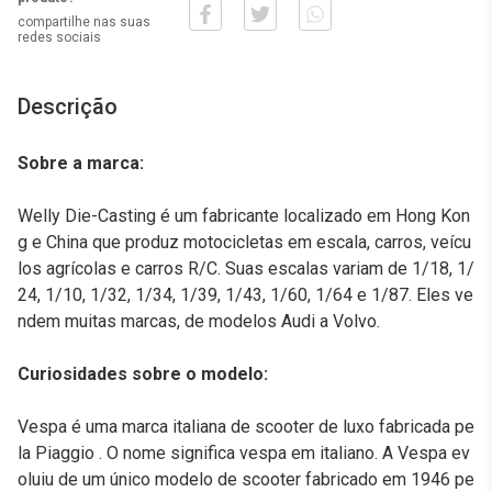
compartilhe nas suas
redes sociais
Descrição
Sobre a marca:
Welly Die-Casting é um fabricante localizado em Hong Kon
g e China que produz motocicletas em escala, carros, veícu
los agrícolas e carros R/C. Suas escalas variam de 1/18, 1/
24, 1/10, 1/32, 1/34, 1/39, 1/43, 1/60, 1/64 e 1/87. Eles ve
ndem muitas marcas, de modelos Audi a Volvo.
Curiosidades sobre o modelo:
Vespa é uma marca italiana de scooter de luxo fabricada pe
la Piaggio . O nome significa vespa em italiano. A Vespa ev
oluiu de um único modelo de scooter fabricado em 1946 pe