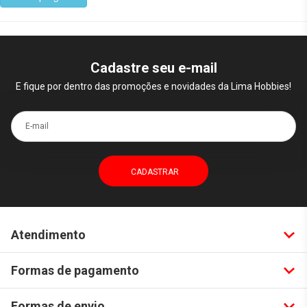
Cadastre seu e-mail
E fique por dentro das promoções e novidades da Lima Hobbies!
E-mail
Atendimento
Formas de pagamento
Formas de envio