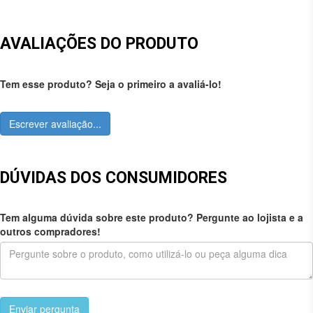
AVALIAÇÕES DO PRODUTO
Tem esse produto? Seja o primeiro a avaliá-lo!
Escrever avaliação...
DÚVIDAS DOS CONSUMIDORES
Tem alguma dúvida sobre este produto? Pergunte ao lojista e a
outros compradores!
Enviar pergunta