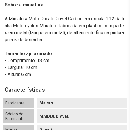
Sobre a miniatura:
A Miniatura Moto Ducati Diavel Carbon em escala 1:12 da li
nha Motorcycles Maisto é fabricada em plástico com parte
s em metal (tanque em metal), detalhamento fino na pintura,
pneus de borracha.
Tamanho aproximado:
- Comprimento: 18 cm
- Largura: 10 cm
- Altura: 6 cm
Características
Fabricante:
Maisto
Código do
MAIDUCDIAVEL
Fabricante:
Marca:
Ducati