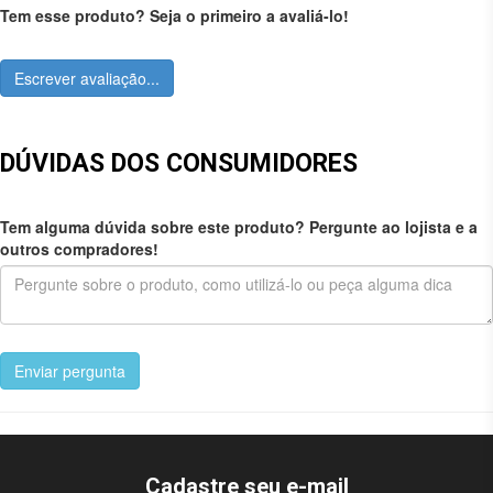
Tem esse produto? Seja o primeiro a avaliá-lo!
Escrever avaliação...
DÚVIDAS DOS CONSUMIDORES
Tem alguma dúvida sobre este produto? Pergunte ao lojista e a
outros compradores!
Enviar pergunta
Cadastre seu e-mail