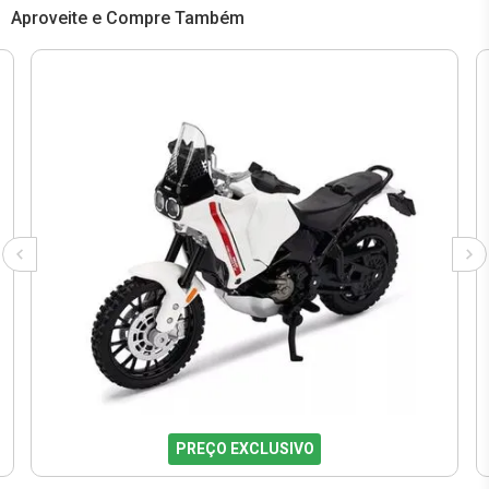
Aproveite e Compre Também
PREÇO EXCLUSIVO