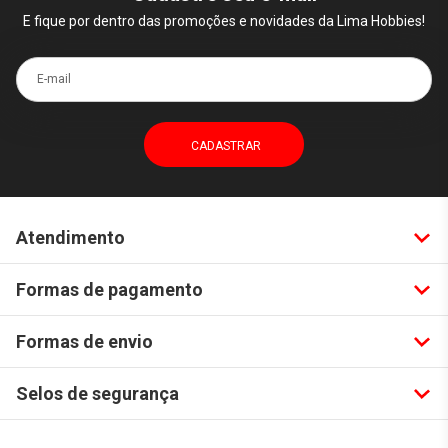
E fique por dentro das promoções e novidades da Lima Hobbies!
E-mail
Atendimento
Formas de pagamento
Formas de envio
Selos de segurança