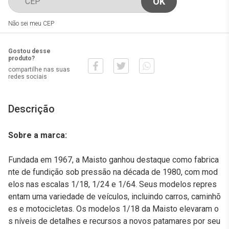
Não sei meu CEP
Gostou desse
produto?
compartilhe nas suas
redes sociais
Descrição
Sobre a marca:
Fundada em 1967, a Maisto ganhou destaque como fabrica
nte de fundição sob pressão na década de 1980, com mod
elos nas escalas 1/18, 1/24 e 1/64. Seus modelos repres
entam uma variedade de veículos, incluindo carros, caminhõ
es e motocicletas. Os modelos 1/18 da Maisto elevaram o
s níveis de detalhes e recursos a novos patamares por seu