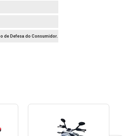
digo de Defesa do Consumidor.