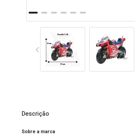
Descrição
Sobre a marca