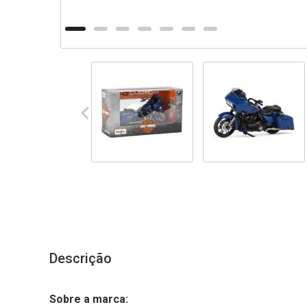
Descrição
Sobre a marca: