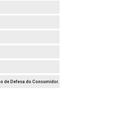
digo de Defesa do Consumidor.