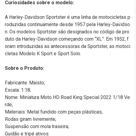
Curiosidades sobre o modelo:
A Harley-Davidson Sportster é uma linha de motocicletas p
roduzidas continuamente desde 1957 pela Harley-Davidso
n. Os modelos Sportster são designados no código de pro
duto da Harley-Davidson começando com “XL”. Em 1952, f
oram introduzidas as antecessoras da Sportster, as motoci
cletas Modelo K Sport e Sport Solo.
Sobre o Produto:
Fabricante: Maisto;
Escala: 1:18;
Nome: Miniatura Moto HD Road King Special 2022 1/18 Ve
rde;
Materiais: Metal fundido com peças plásticas;
Rodas giram livremente;
Suspensão com mola traseira;
Guidão e tripé ativos.