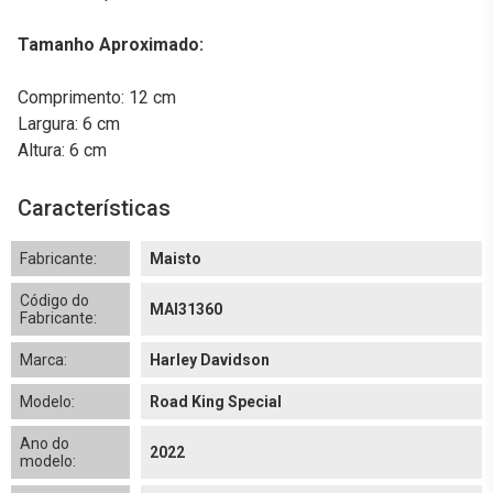
Tamanho Aproximado:
Comprimento: 12 cm
Largura: 6 cm
Altura: 6 cm
Características
Fabricante:
Maisto
Código do
MAI31360
Fabricante:
Marca:
Harley Davidson
Modelo:
Road King Special
Ano do
2022
modelo: