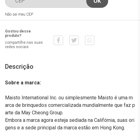
Não sei meu CEP
Gostou desse
produto?
compartilhe nas suas
redes sociais
Descrição
Sobre a marca:
Maisto International Inc. ou simplesmente Maisto é uma m
arca de brinquedos comercializada mundialmente que faz p
arte da May Cheong Group.
Embora a marca agora esteja sediada na Califórnia, suas ori
gens e a sede principal da marca estão em Hong Kong.