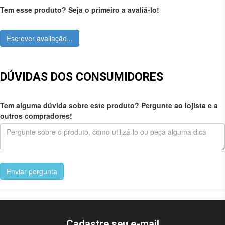
Tem esse produto? Seja o primeiro a avaliá-lo!
Escrever avaliação...
DÚVIDAS DOS CONSUMIDORES
Tem alguma dúvida sobre este produto? Pergunte ao lojista e a
outros compradores!
Enviar pergunta
Cadastre seu e-mail