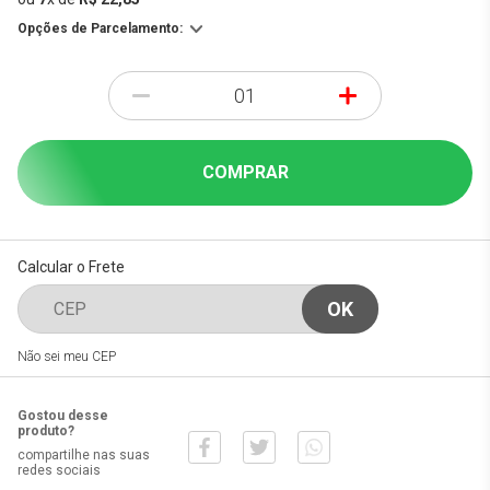
Opções de Parcelamento:
-
+
COMPRAR
Calcular o Frete
Não sei meu CEP
Gostou desse
produto?
compartilhe nas suas
redes sociais