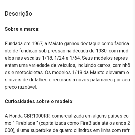
Descrição
Sobre a marca:
Fundada em 1967, a Maisto ganhou destaque como fabrica
nte de fundição sob pressão na década de 1980, com mod
elos nas escalas 1/18, 1/24 e 1/64. Seus modelos repres
entam uma variedade de veículos, incluindo carros, caminhõ
es e motocicletas. Os modelos 1/18 da Maisto elevaram o
s níveis de detalhes e recursos a novos patamares por seu
preço razoável.
Curiosidades sobre o modelo:
A Honda CBR1000RR, comercializada em alguns países co
mo " Fireblade " (capitalizada como FireBlade até os anos 2
000), é uma superbike de quatro cilindros em linha com refr