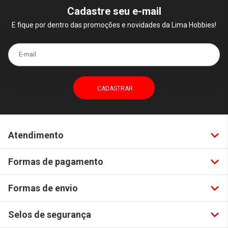
Cadastre seu e-mail
E fique por dentro das promoções e novidades da Lima Hobbies!
E-mail
Atendimento
Formas de pagamento
Formas de envio
Selos de segurança