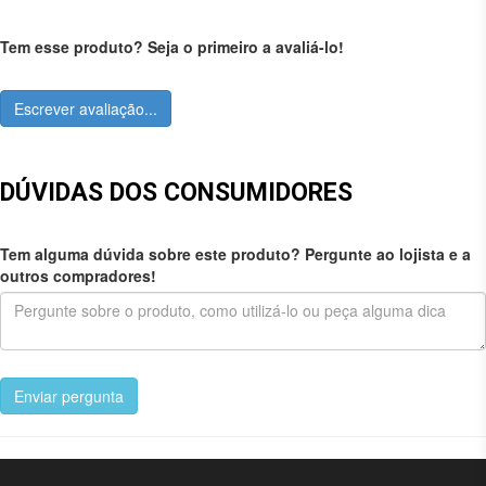
Tem esse produto? Seja o primeiro a avaliá-lo!
Escrever avaliação...
DÚVIDAS DOS CONSUMIDORES
Tem alguma dúvida sobre este produto? Pergunte ao lojista e a
outros compradores!
Enviar pergunta