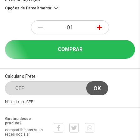
Opções de Parcelamento:
-
+
COMPRAR
Calcular o Frete
Não sei meu CEP
Gostou desse
produto?
compartilhe nas suas
redes sociais