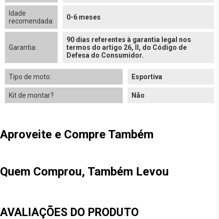
Idade
0-6 meses
recomendada:
90 dias referentes à garantia legal nos
Garantia:
termos do artigo 26, II, do Código de
Defesa do Consumidor.
Tipo de moto:
Esportiva
Kit de montar?
Não
Aproveite e Compre Também
Quem Comprou, Também Levou
AVALIAÇÕES DO PRODUTO