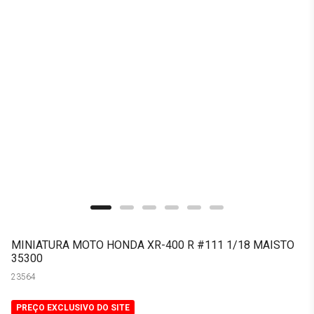
MINIATURA MOTO HONDA XR-400 R #111 1/18 MAISTO
35300
23564
PREÇO EXCLUSIVO DO SITE