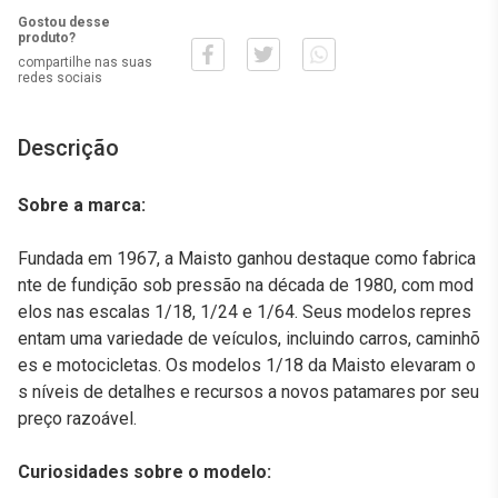
Gostou desse
produto?
compartilhe nas suas
redes sociais
Descrição
Sobre a marca:
Fundada em 1967, a Maisto ganhou destaque como fabrica
nte de fundição sob pressão na década de 1980, com mod
elos nas escalas 1/18, 1/24 e 1/64. Seus modelos repres
entam uma variedade de veículos, incluindo carros, caminhõ
es e motocicletas. Os modelos 1/18 da Maisto elevaram o
s níveis de detalhes e recursos a novos patamares por seu
preço razoável.
Curiosidades sobre o modelo: