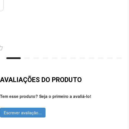
AVALIAÇÕES DO PRODUTO
Tem esse produto? Seja o primeiro a avaliá-lo!
Escrever avaliação...