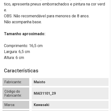
tico, apresenta pneus emborrachados e pintura na cor verd
e.
OBS: Não recomendável para menores de 8 anos.
Não acompanha base.
Tamanho aproximado:
Comprimento: 16,5 cm
Largura: 6,5 cm
Altura: 6 cm
Características
Fabricante:
Maisto
Código do
MAI31101_29
Fabricante:
Marca:
Kawasaki