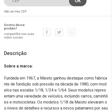
Não sei meu CEP
Gostou desse
produto?
compartilhe nas suas
redes sociais
Descrição
Sobre a marca:
Fundada em 1967, a Maisto ganhou destaque como fabrica
nte de fundição sob pressão na década de 1980, com mod
elos nas escalas 1/18, 1/24 e 1/64. Seus modelos repres
entam uma variedade de veículos, incluindo carros, caminhõ
es e motocicletas. Os modelos 1/18 da Maisto elevaram o
s níveis de detalhes e recursos a novos patamares por seu