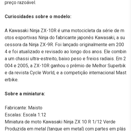
preço razoável.
Curiosidades sobre o modelo:
A Kawasaki Ninja ZX-10R é uma motocicleta da série de m
otos esportivas Ninja do fabricante japonês Kawasaki, a su
cessora da Ninja ZX-9R. Foi lançado originalmente em 200
4 e foi atualizado e revisado ao longo dos anos. Ele combin
a um chassi ultra-estreito, baixo peso e freios radiais. Em 2
004 e 2005, a ZX-10R ganhou o prêmio de Melhor Superbik
e da revista Cycle World, e a competição internacional Mast
erbike.
Sobre a miniatura:
Fabricante: Maisto
Escalas: Escala 1:12
Miniatura de moto Kawasaki Ninja ZX 10 R 1/12 Verde
Produzida em metal (tanque em metal) com partes em plás