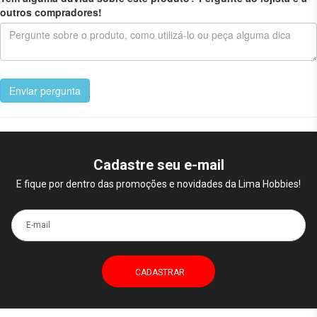
outros compradores!
Enviar pergunta
Cadastre seu e-mail
E fique por dentro das promoções e novidades da Lima Hobbies!
E-mail