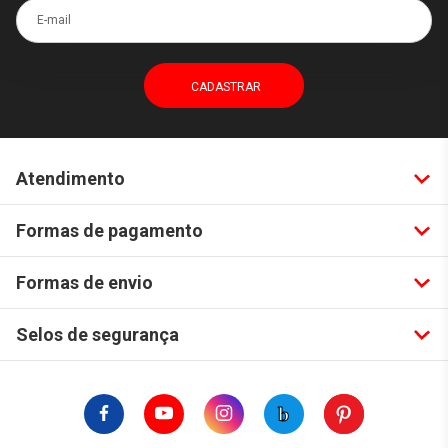
E-mail
Atendimento
Formas de pagamento
Formas de envio
Selos de segurança