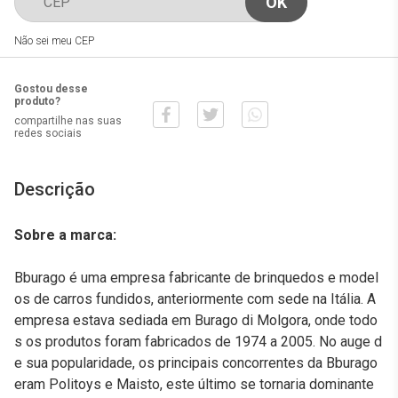
Não sei meu CEP
Gostou desse
produto?
compartilhe nas suas
redes sociais
Descrição
Sobre a marca:
Bburago é uma empresa fabricante de brinquedos e model
os de carros fundidos, anteriormente com sede na Itália. A
empresa estava sediada em Burago di Molgora, onde todo
s os produtos foram fabricados de 1974 a 2005. No auge d
e sua popularidade, os principais concorrentes da Bburago
eram Politoys e Maisto, este último se tornaria dominante