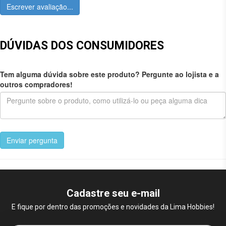
Escrever avaliação...
DÚVIDAS DOS CONSUMIDORES
Tem alguma dúvida sobre este produto? Pergunte ao lojista e a
outros compradores!
Enviar pergunta
Cadastre seu e-mail
E fique por dentro das promoções e novidades da Lima Hobbies!