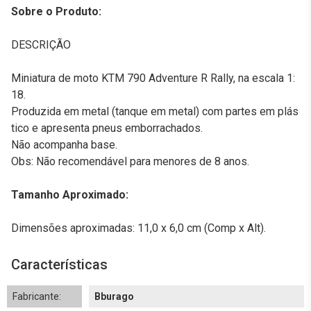
Sobre o Produto:
DESCRIÇÃO
Miniatura de moto KTM 790 Adventure R Rally, na escala 1:
18.
Produzida em metal (tanque em metal) com partes em plás
tico e apresenta pneus emborrachados.
Não acompanha base.
Obs: Não recomendável para menores de 8 anos.
Tamanho Aproximado:
Dimensões aproximadas: 11,0 x 6,0 cm (Comp x Alt).
Características
Fabricante:
Bburago