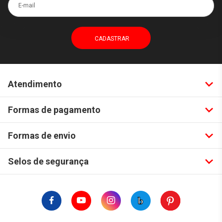
E-mail
Atendimento
Formas de pagamento
Formas de envio
Selos de segurança