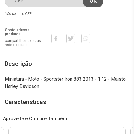
Não sei meu CEP
Gostou desse
produto?
compartilhe nas suas
redes sociais
Descrição
Miniatura - Moto - Sportster Iron 883 2013 - 1:12 - Maisto
Harley Davidson
Características
Aproveite e Compre Também