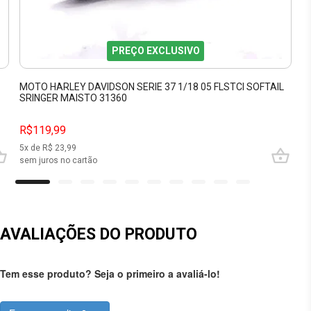
PREÇO EXCLUSIVO
MOTO HARLEY DAVIDSON SERIE 37 1/18 05 FLSTCI SOFTAIL
SRINGER MAISTO 31360
R$119,99
5
x de R$
23,99
sem juros no cartão
AVALIAÇÕES DO PRODUTO
Tem esse produto? Seja o primeiro a avaliá-lo!