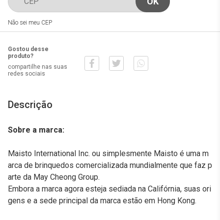
Não sei meu CEP
Gostou desse
produto?
compartilhe nas suas
redes sociais
Descrição
Sobre a marca:
Maisto International Inc. ou simplesmente Maisto é uma m
arca de brinquedos comercializada mundialmente que faz p
arte da May Cheong Group.
Embora a marca agora esteja sediada na Califórnia, suas ori
gens e a sede principal da marca estão em Hong Kong.