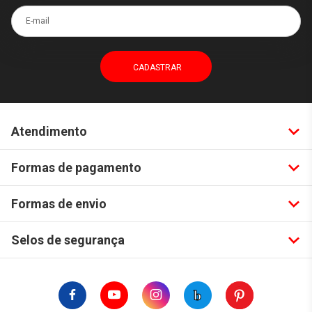
E-mail
Atendimento
Formas de pagamento
Formas de envio
Selos de segurança