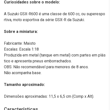
Curiosidades sobre o modelo:
A Suzuki GSX-R600 é uma classe de 600 cc, ou superespo
rtiva, moto esportiva da série GSX-R da Suzuki.
Sobre a miniatura:
Fabricante: Maisto
Escalas: Escala 1:18
Produzida em metal (tanque em metal) com partes em plás
tico e apresenta pneus emborrachados.
OBS: Não recomendável para menores de 8 anos.
Não acompanha base.
Tamanho aproximado:
Dimensões aproximadas: 11,5 x 6,5 cm (Comp x Alt).
Características