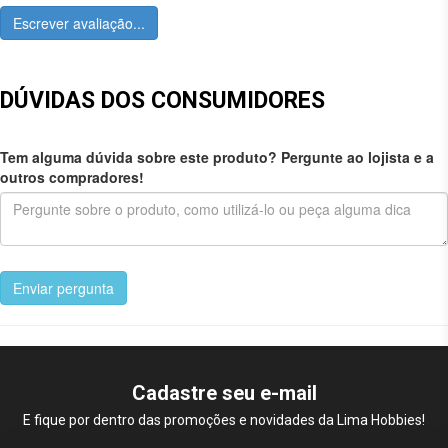
Escrever avaliação...
DÚVIDAS DOS CONSUMIDORES
Tem alguma dúvida sobre este produto? Pergunte ao lojista e a
outros compradores!
Enviar pergunta
Cadastre seu e-mail
E fique por dentro das promoções e novidades da Lima Hobbies!