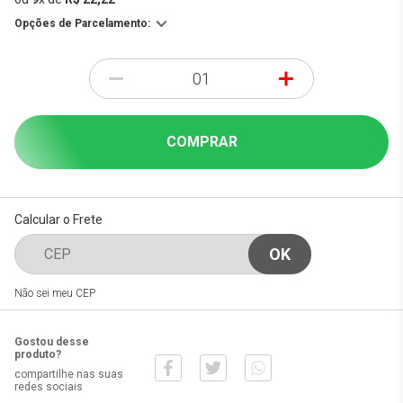
Opções de Parcelamento:
-
+
COMPRAR
Calcular o Frete
Não sei meu CEP
Gostou desse
produto?
compartilhe nas suas
redes sociais