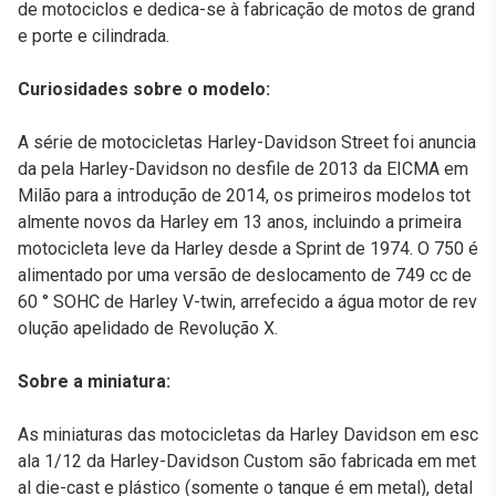
de motociclos e dedica-se à fabricação de motos de grand
e porte e cilindrada.
Curiosidades sobre o modelo:
A série de motocicletas Harley-Davidson Street foi anuncia
da pela Harley-Davidson no desfile de 2013 da EICMA em
Milão para a introdução de 2014, os primeiros modelos tot
almente novos da Harley em 13 anos, incluindo a primeira
motocicleta leve da Harley desde a Sprint de 1974. O 750 é
alimentado por uma versão de deslocamento de 749 cc de
60 ° SOHC de Harley V-twin, arrefecido a água motor de rev
olução apelidado de Revolução X.
Sobre a miniatura:
As miniaturas das motocicletas da Harley Davidson em esc
ala 1/12 da Harley-Davidson Custom são fabricada em met
al die-cast e plástico (somente o tanque é em metal), detal