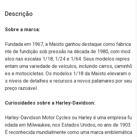
Descrição
Sobre a marca:
Fundada em 1967, a Maisto ganhou destaque como fabrica
nte de fundição sob pressão na década de 1980, com mod
elos nas escalas 1/18, 1/24 e 1/64. Seus modelos repres
entam uma variedade de veículos, incluindo carros, caminhõ
es e motocicletas. Os modelos 1/18 da Maisto elevaram o
s níveis de detalhes e recursos a novos patamares por seu
preço razoável.
Curiosidades sobre a Harley-Davidson:
Harley-Davidson Motor Cycles ou Harley é uma empresa fu
ndada em Milwaukee, nos Estados Unidos, no ano de 1903.
É reconhecida mundialmente como uma marca emblemática