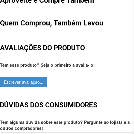
Aproveite e Compre Também
Quem Comprou, Também Levou
AVALIAÇÕES DO PRODUTO
Tem esse produto? Seja o primeiro a avaliá-lo!
Escrever avaliação...
DÚVIDAS DOS CONSUMIDORES
Tem alguma dúvida sobre este produto? Pergunte ao lojista e a
outros compradores!