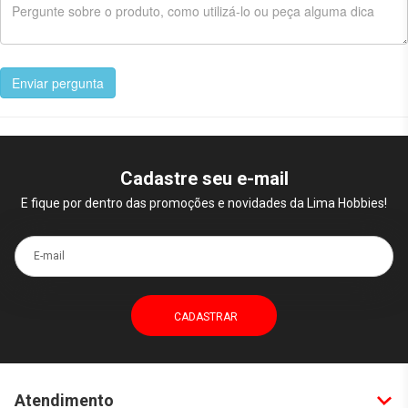
Enviar pergunta
Cadastre seu e-mail
E fique por dentro das promoções e novidades da Lima Hobbies!
E-mail
Atendimento