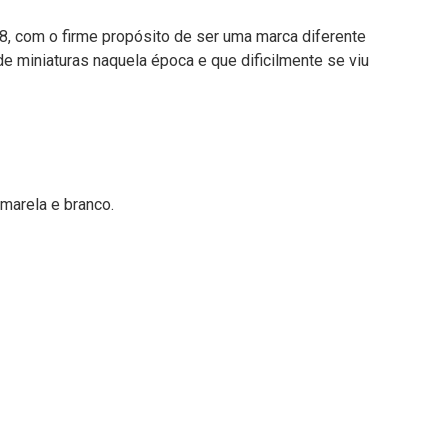
8, com o firme propósito de ser uma marca diferente
 miniaturas naquela época e que dificilmente se viu
marela e branco.