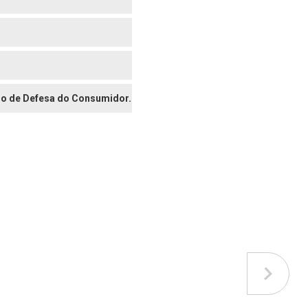
digo de Defesa do Consumidor.