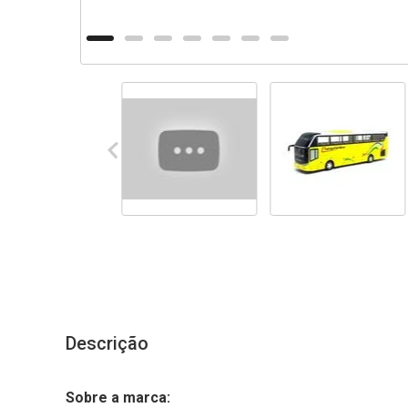
Descrição
Sobre a marca: