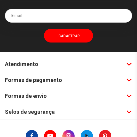
E-mail
Atendimento
Formas de pagamento
Formas de envio
Selos de segurança