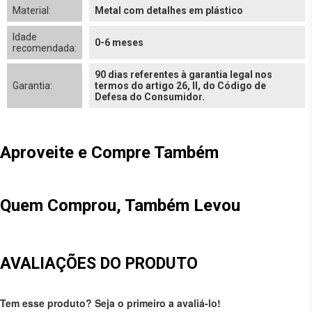
Material:
Metal com detalhes em plástico
Idade
0-6 meses
recomendada:
90 dias referentes à garantia legal nos
Garantia:
termos do artigo 26, II, do Código de
Defesa do Consumidor.
Aproveite e Compre Também
Quem Comprou, Também Levou
AVALIAÇÕES DO PRODUTO
Tem esse produto? Seja o primeiro a avaliá-lo!