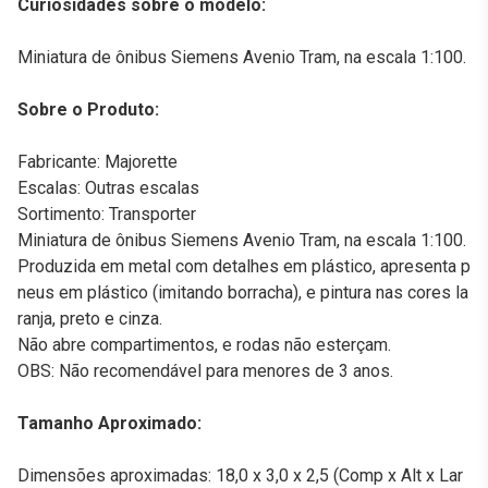
Curiosidades sobre o modelo:
Miniatura de ônibus Siemens Avenio Tram, na escala 1:100.
Sobre o Produto:
Fabricante: Majorette
Escalas: Outras escalas
Sortimento: Transporter
Miniatura de ônibus Siemens Avenio Tram, na escala 1:100.
Produzida em metal com detalhes em plástico, apresenta p
neus em plástico (imitando borracha), e pintura nas cores la
ranja, preto e cinza.
Não abre compartimentos, e rodas não esterçam.
OBS: Não recomendável para menores de 3 anos.
Tamanho Aproximado:
Dimensões aproximadas: 18,0 x 3,0 x 2,5 (Comp x Alt x Lar