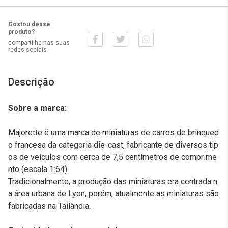
Gostou desse
produto?
compartilhe nas suas
redes sociais
Descrição
Sobre a marca:
Majorette é uma marca de miniaturas de carros de brinqued
o francesa da categoria die-cast, fabricante de diversos tip
os de veículos com cerca de 7,5 centímetros de comprime
nto (escala 1:64).
Tradicionalmente, a produção das miniaturas era centrada n
a área urbana de Lyon, porém, atualmente as miniaturas são
fabricadas na Tailândia.