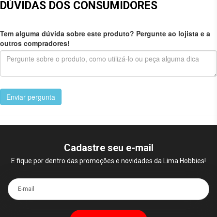
DÚVIDAS DOS CONSUMIDORES
Tem alguma dúvida sobre este produto? Pergunte ao lojista e a
outros compradores!
Enviar pergunta
Cadastre seu e-mail
E fique por dentro das promoções e novidades da Lima Hobbies!
E-mail