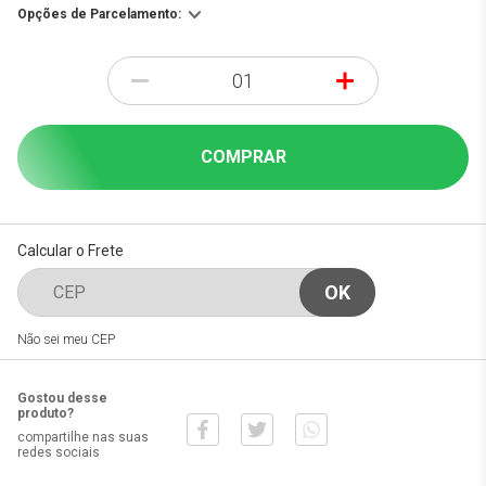
Opções de Parcelamento:
-
+
COMPRAR
Calcular o Frete
Não sei meu CEP
Gostou desse
produto?
compartilhe nas suas
redes sociais