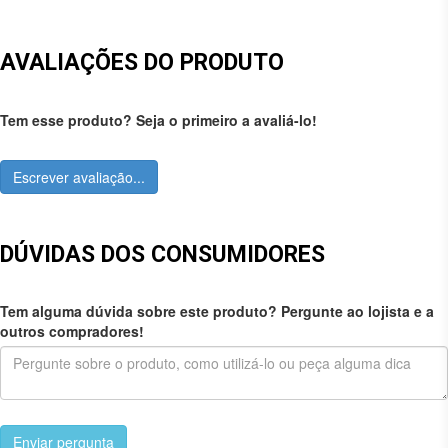
AVALIAÇÕES DO PRODUTO
Tem esse produto? Seja o primeiro a avaliá-lo!
Escrever avaliação...
DÚVIDAS DOS CONSUMIDORES
Tem alguma dúvida sobre este produto? Pergunte ao lojista e a
outros compradores!
Enviar pergunta