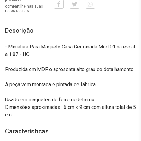
compartilhe nas suas
redes sociais
Descrição
- Miniatura Para Maquete Casa Germinada Mod 01 na escal
a 1:87 - HO.
Produzida em MDF e apresenta alto grau de detalhamento.
A peça vem montada e pintada de fábrica.
Usado em maquetes de ferromodelismo.
Dimensões aproximadas : 6 cm x 9 cm com altura total de 5
cm.
Características