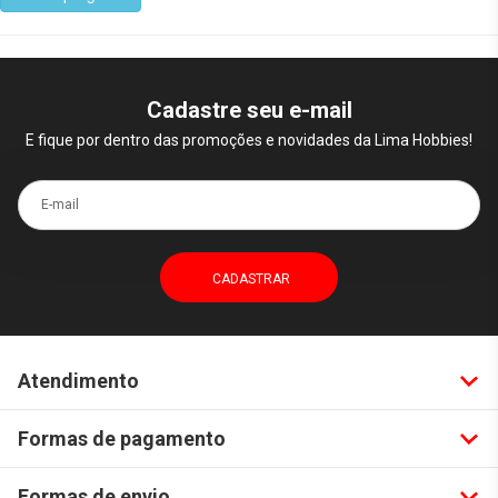
Cadastre seu e-mail
E fique por dentro das promoções e novidades da Lima Hobbies!
E-mail
Atendimento
Formas de pagamento
Formas de envio