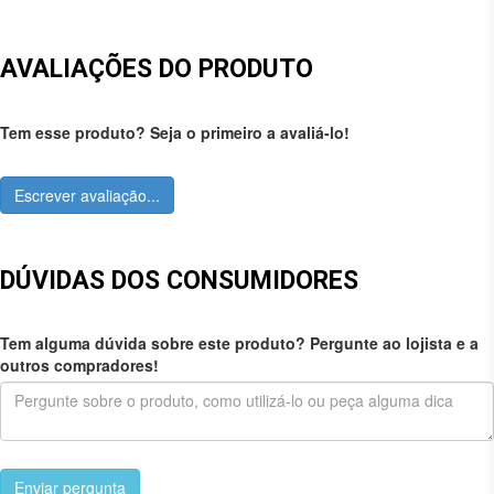
AVALIAÇÕES DO PRODUTO
Tem esse produto? Seja o primeiro a avaliá-lo!
Escrever avaliação...
DÚVIDAS DOS CONSUMIDORES
Tem alguma dúvida sobre este produto? Pergunte ao lojista e a
outros compradores!
Enviar pergunta