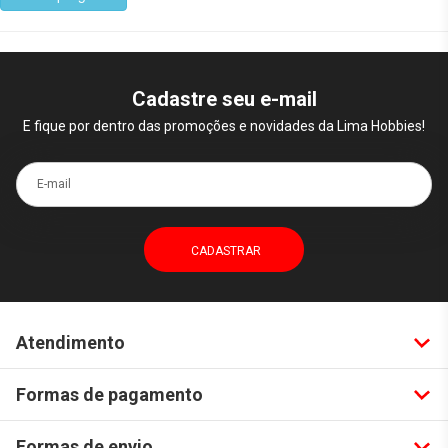
Cadastre seu e-mail
E fique por dentro das promoções e novidades da Lima Hobbies!
E-mail
Atendimento
Formas de pagamento
Formas de envio