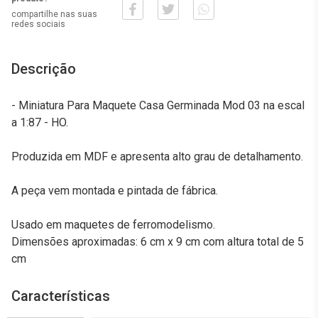
compartilhe nas suas
redes sociais
Descrição
- Miniatura Para Maquete Casa Germinada Mod 03 na escal
a 1:87 - HO.
Produzida em MDF e apresenta alto grau de detalhamento.
A peça vem montada e pintada de fábrica.
Usado em maquetes de ferromodelismo.
Dimensões aproximadas: 6 cm x 9 cm com altura total de 5
cm
Características