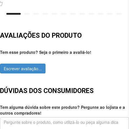
AVALIAÇÕES DO PRODUTO
Tem esse produto? Seja o primeiro a avaliá-lo!
Escrever avaliação...
DÚVIDAS DOS CONSUMIDORES
Tem alguma dúvida sobre este produto? Pergunte ao lojista e a
outros compradores!