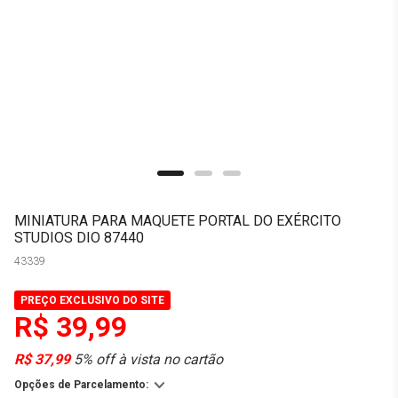
MINIATURA PARA MAQUETE PORTAL DO EXÉRCITO
STUDIOS DIO 87440
43339
PREÇO EXCLUSIVO DO SITE
R$ 39,99
R$ 37,99
5% off à vista no cartão
Opções de Parcelamento: