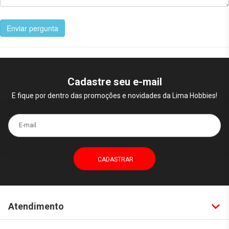
Enviar pergunta
Cadastre seu e-mail
E fique por dentro das promoções e novidades da Lima Hobbies!
E-mail
Atendimento