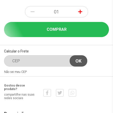
-
+
COMPRAR
Calcular o Frete
Não sei meu CEP
Gostou desse
produto?
compartilhe nas suas
redes sociais