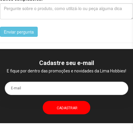
Enviar pergunta
Cadastre seu e-mail
E fique por dentro das promoções e novidades da Lima Hobbies!
E-mail