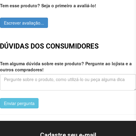
Tem esse produto? Seja o primeiro a avaliá-lo!
Escrever avaliação...
DÚVIDAS DOS CONSUMIDORES
Tem alguma dúvida sobre este produto? Pergunte ao lojista e a
outros compradores!
Enviar pergunta
Cadastre seu e-mail