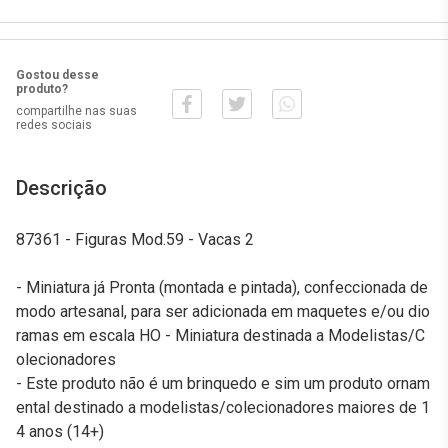
Gostou desse
produto?
compartilhe nas suas
redes sociais
Descrição
87361 - Figuras Mod.59 - Vacas 2
- Miniatura já Pronta (montada e pintada), confeccionada de
modo artesanal, para ser adicionada em maquetes e/ou dio
ramas em escala HO - Miniatura destinada a Modelistas/C
olecionadores
- Este produto não é um brinquedo e sim um produto ornam
ental destinado a modelistas/colecionadores maiores de 1
4 anos (14+)