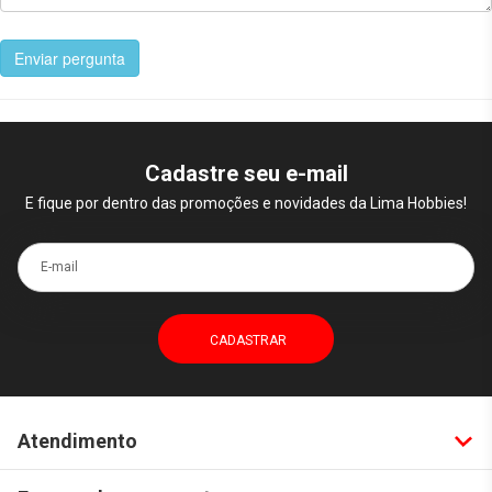
Enviar pergunta
Cadastre seu e-mail
E fique por dentro das promoções e novidades da Lima Hobbies!
E-mail
Atendimento