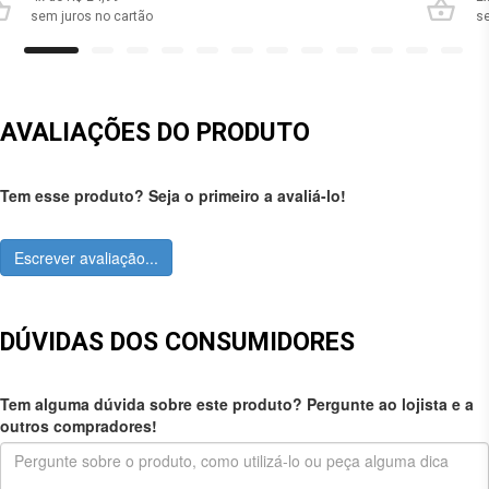
sem juros no cartão
se
AVALIAÇÕES DO PRODUTO
Tem esse produto? Seja o primeiro a avaliá-lo!
Escrever avaliação...
DÚVIDAS DOS CONSUMIDORES
Tem alguma dúvida sobre este produto? Pergunte ao lojista e a
outros compradores!