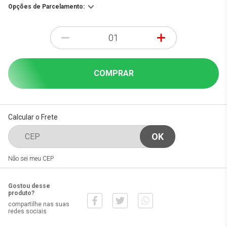
Opções de Parcelamento:
-
+
COMPRAR
Calcular o Frete
Não sei meu CEP
Gostou desse
produto?
compartilhe nas suas
redes sociais